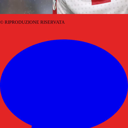
© RIPRODUZIONE RISERVATA