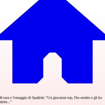
Kvara e l'omaggio di Spalletti: "Un giocatore top, l'ho sentito e gli ho
detto..."