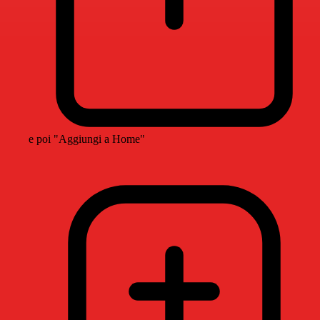
e poi "Aggiungi a Home"