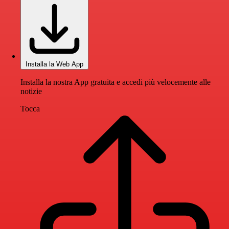
Installa la Web App
Installa la nostra App gratuita e accedi più velocemente alle
notizie
Tocca