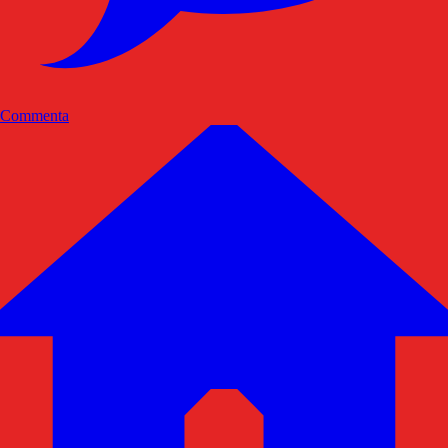
Commenta