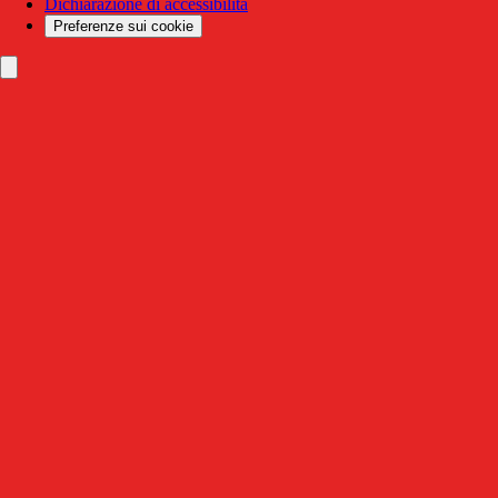
Dichiarazione di accessibilità
Preferenze sui cookie