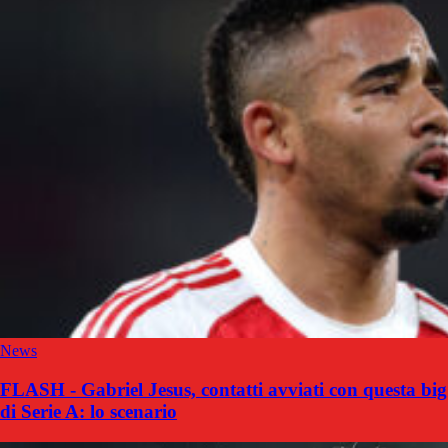
News
FLASH - Gabriel Jesus, contatti avviati con questa big
di Serie A: lo scenario