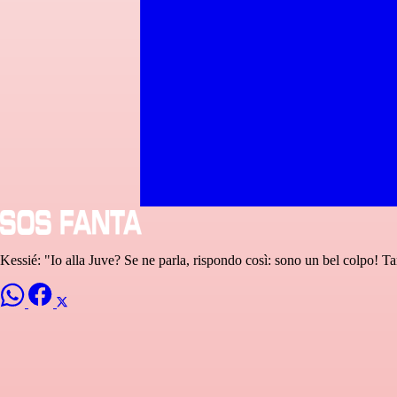
Kessié: "Io alla Juve? Se ne parla, rispondo così: sono un bel colpo! Ta