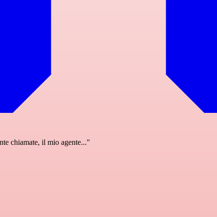
nte chiamate, il mio agente..."