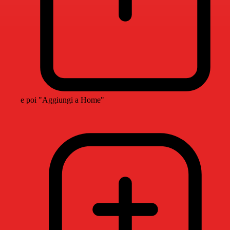
e poi "Aggiungi a Home"