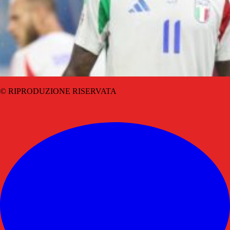
© RIPRODUZIONE RISERVATA