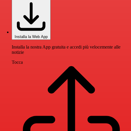
Installa la Web App
Installa la nostra App gratuita e accedi più velocemente alle
notizie
Tocca