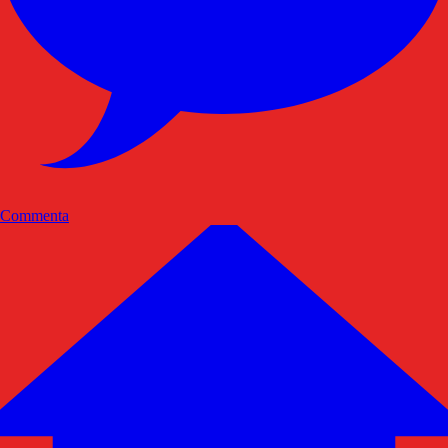
Commenta