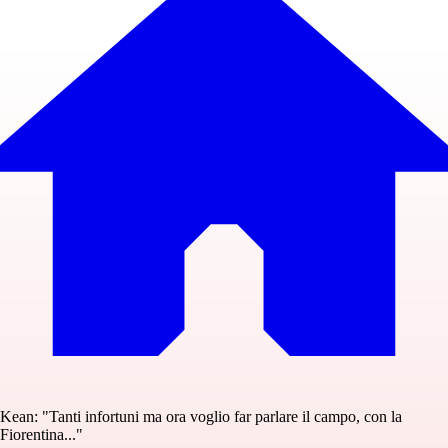
Kean: "Tanti infortuni ma ora voglio far parlare il campo, con la
Fiorentina..."