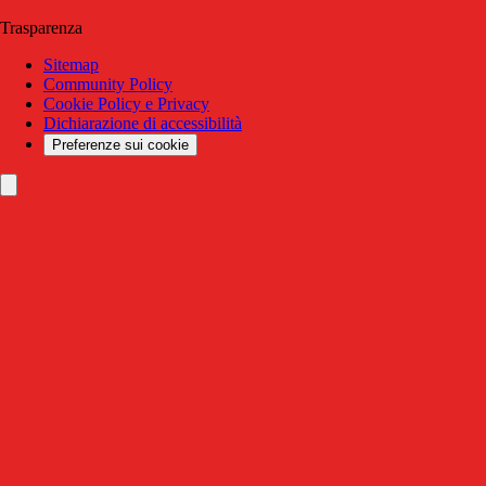
Trasparenza
Sitemap
Community Policy
Cookie Policy e Privacy
Dichiarazione di accessibilità
Preferenze sui cookie