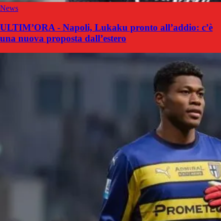
News
ULTIM’ORA - Napoli, Lukaku pronto all’addio: c’è
una nuova proposta dall’estero