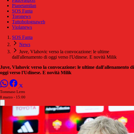
Padovasport
Pianetamilan
SOS Fanta
Toronews
Tuttobolognaweb
Violanews
SOS Fanta
News
Juve, Vlahovic verso la convocazione: le ultime
dall'allenamento di oggi verso l'Udinese. E novità Milik
Juve, Vlahovic verso la convocazione: le ultime dall'allenamento di
oggi verso l'Udinese. E novità Milik
Tommaso Lerro
8 marzo - 15:00