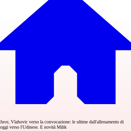
Juve, Vlahovic verso la convocazione: le ultime dall'allenamento di
oggi verso l'Udinese. E novità Milik