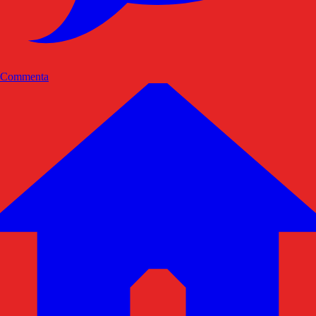
Commenta