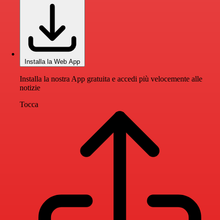
Installa la Web App
Installa la nostra App gratuita e accedi più velocemente alle
notizie
Tocca