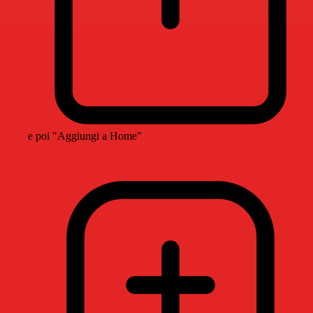
e poi "Aggiungi a Home"