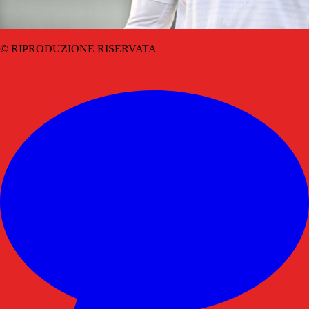
© RIPRODUZIONE RISERVATA