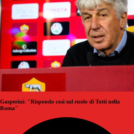
Gasperini: "Rispondo così sul ruolo di Totti nella
Roma"