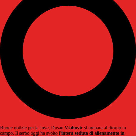
Buone notizie per la Juve, Dusan
Vlahovic
si prepara al ritorno in
campo. Il serbo oggi ha svolto
l'intera seduta di allenamento in