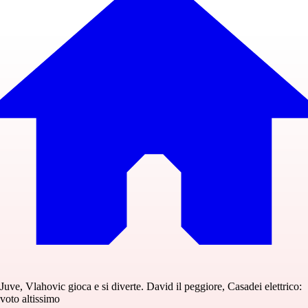
Juve, Vlahovic gioca e si diverte. David il peggiore, Casadei elettrico:
voto altissimo