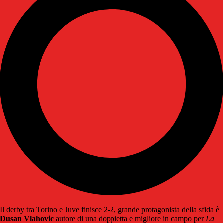
Il derby tra Torino e Juve finisce 2-2, grande protagonista della sfida è
Dusan Vlahovic
autore di una doppietta e migliore in campo per
La