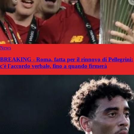
News
BREAKING - Roma, fatta per il rinnovo di Pellegrini:
c'è l'accordo verbale, fino a quando firmerà