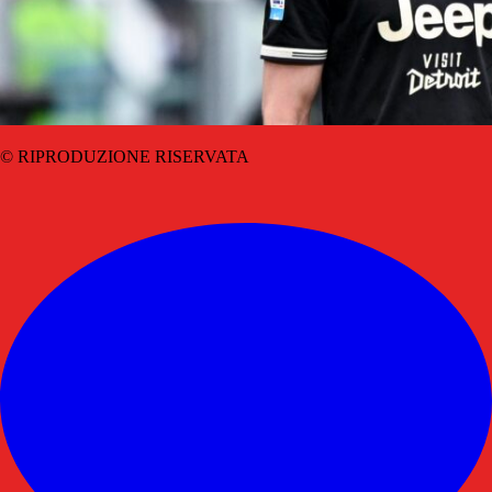
© RIPRODUZIONE RISERVATA