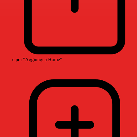
e poi "Aggiungi a Home"