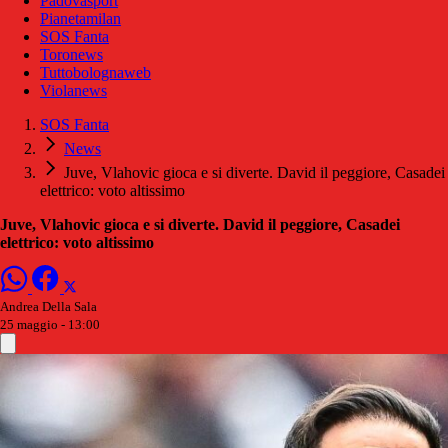
Padovasport
Pianetamilan
SOS Fanta
Toronews
Tuttobolognaweb
Violanews
SOS Fanta
News
Juve, Vlahovic gioca e si diverte. David il peggiore, Casadei
elettrico: voto altissimo
Juve, Vlahovic gioca e si diverte. David il peggiore, Casadei
elettrico: voto altissimo
Andrea Della Sala
25 maggio - 13:00