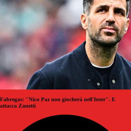
Fabregas: "Nico Paz non giocherà nell'Inter". E
attacca Zanetti