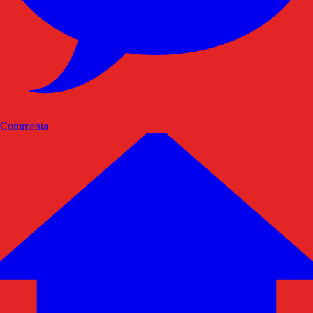
Commenta