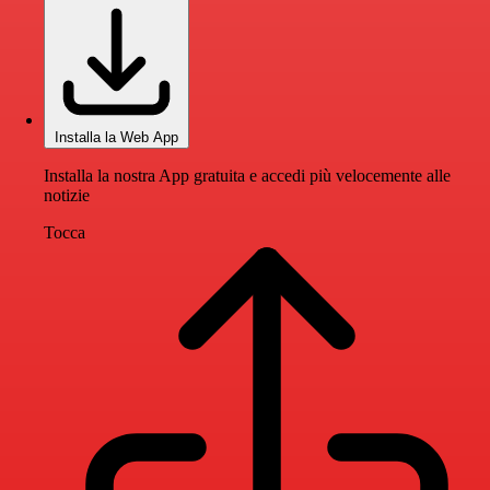
Installa la Web App
Installa la nostra App gratuita e accedi più velocemente alle
notizie
Tocca