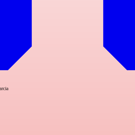
arcia