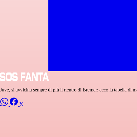
Juve, si avvicina sempre di più il rientro di Bremer: ecco la tabella di m