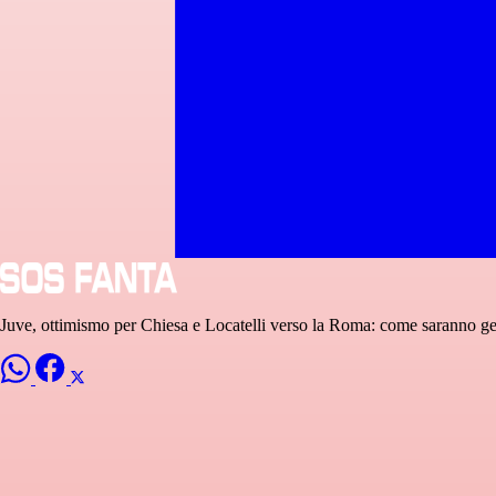
Juve, ottimismo per Chiesa e Locatelli verso la Roma: come saranno ges