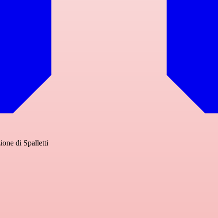
ione di Spalletti