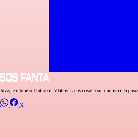
Juve, le ultime sul futuro di Vlahovic: cosa risulta sul rinnovo e la posiz