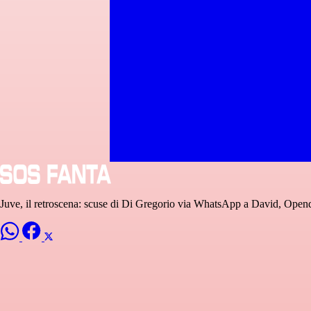
Juve, il retroscena: scuse di Di Gregorio via WhatsApp a David, Open