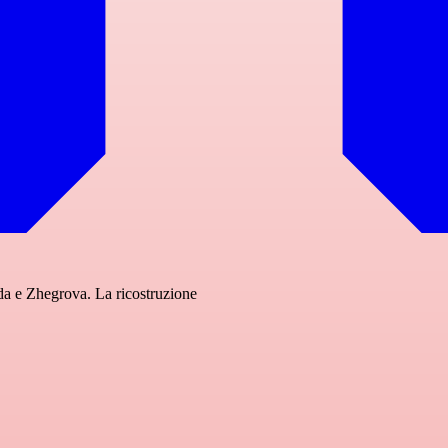
da e Zhegrova. La ricostruzione