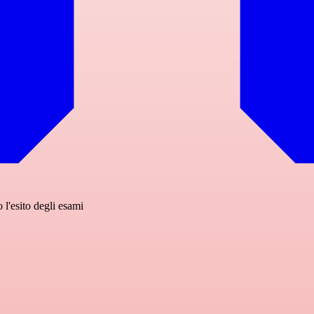
 l'esito degli esami