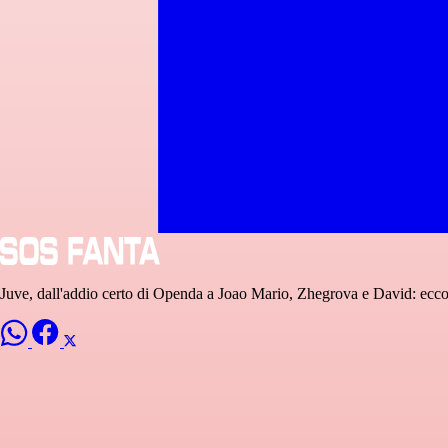
Juve, dall'addio certo di Openda a Joao Mario, Zhegrova e David: ecco 