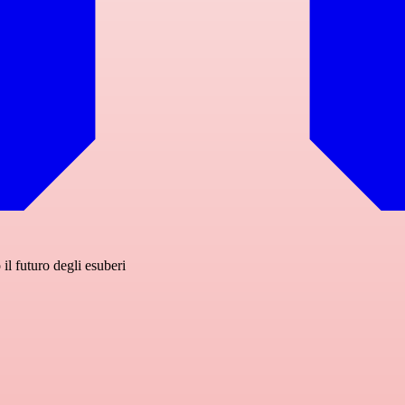
il futuro degli esuberi