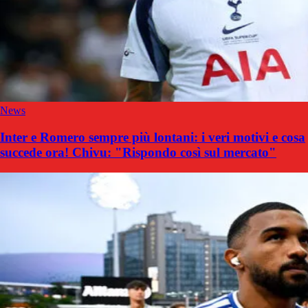
News
Inter e Romero sempre più lontani: i veri motivi e cosa
succede ora! Chivu: "Rispondo così sul mercato"