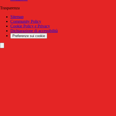
Trasparenza
Sitemap
Community Policy
Cookie Policy e Privacy
Dichiarazione di accessibilità
Preferenze sui cookie