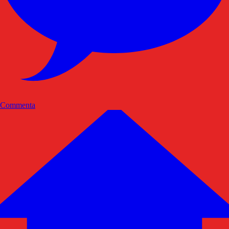
Commenta