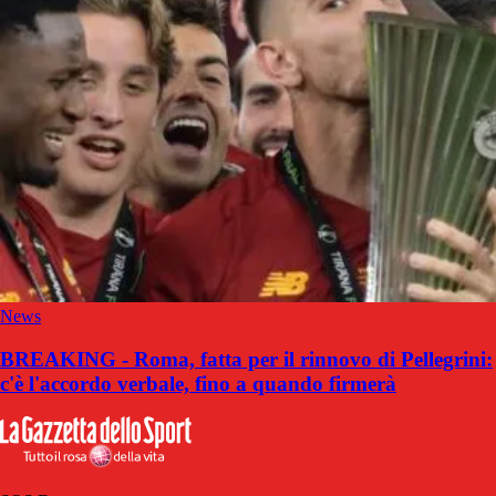
News
BREAKING - Roma, fatta per il rinnovo di Pellegrini:
c'è l'accordo verbale, fino a quando firmerà