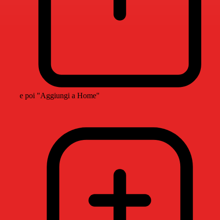
e poi "Aggiungi a Home"