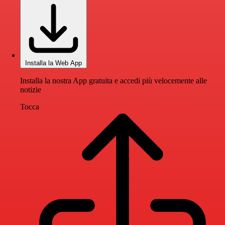
Installa la Web App
Installa la nostra App gratuita e accedi più velocemente alle
notizie
Tocca