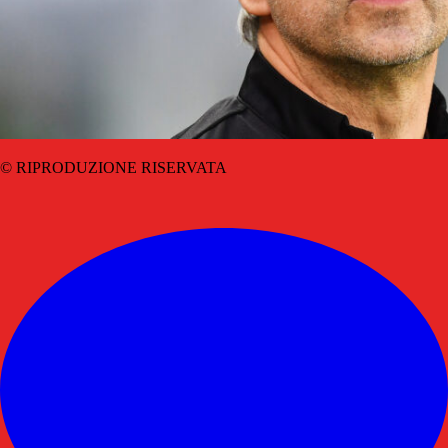
© RIPRODUZIONE RISERVATA