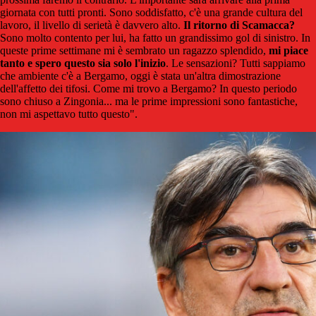
giornata con tutti pronti. Sono soddisfatto, c'è una grande cultura del
lavoro, il livello di serietà è davvero alto.
Il ritorno di Scamacca?
Sono molto contento per lui, ha fatto un grandissimo gol di sinistro. In
queste prime settimane mi è sembrato un ragazzo splendido,
mi piace
tanto e spero questo sia solo l'inizio
. Le sensazioni? Tutti sappiamo
che ambiente c'è a Bergamo, oggi è stata un'altra dimostrazione
dell'affetto dei tifosi. Come mi trovo a Bergamo? In questo periodo
sono chiuso a Zingonia... ma le prime impressioni sono fantastiche,
non mi aspettavo tutto questo".