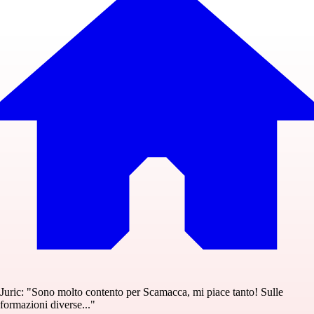
Juric: "Sono molto contento per Scamacca, mi piace tanto! Sulle
formazioni diverse..."