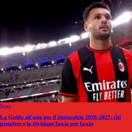
News
La Guida all'asta per il fantacalcio 2026-2027: chi
prendere e la divisione fascia per fascia