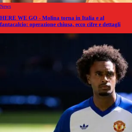
News
HERE WE GO - Molina torna in Italia e al
fantacalcio: operazione chiusa, ecco cifre e dettagli