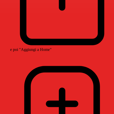
e poi "Aggiungi a Home"