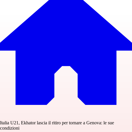
Italia U21, Ekhator lascia il ritiro per tornare a Genova: le sue
condizioni