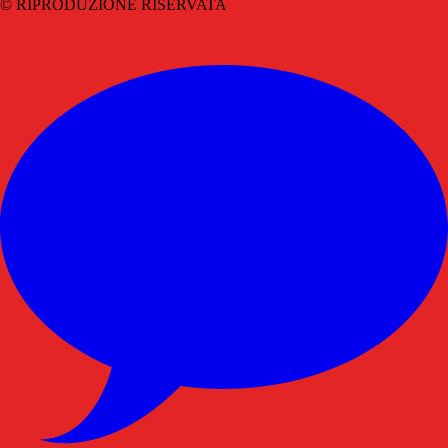
© RIPRODUZIONE RISERVATA