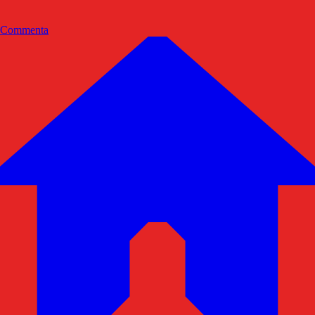
Commenta