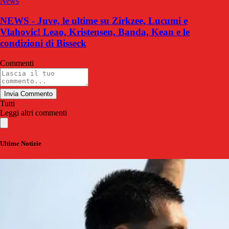
News
NEWS - Juve, le ultime su Zirkzee, Lucumi e
Vlahovic! Leao, Kristensen, Banda, Kean e le
condizioni di Bisseck
Commenti
Invia Commento
Tutti
Leggi altri commenti
Ultime Notizie