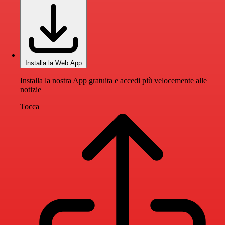
Installa la Web App
Installa la nostra App gratuita e accedi più velocemente alle
notizie
Tocca