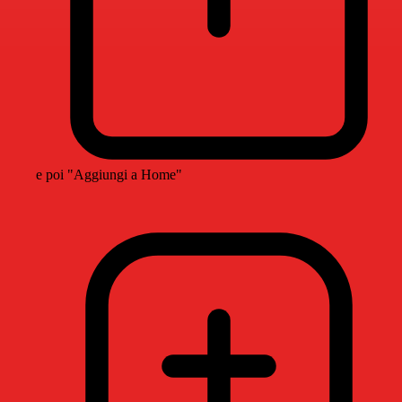
e poi "Aggiungi a Home"