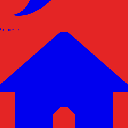
Commenta