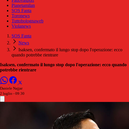
Padovasport
Pianetamilan
SOS Fanta
Toronews
Tuttobolognaweb
Violanews
SOS Fanta
News
Isaksen, confermato il lungo stop dopo l'operazione: ecco
quando potrebbe rientrare
Isaksen, confermato il lungo stop dopo l'operazione: ecco quando
potrebbe rientrare
Daniele Najjar
2 luglio - 09:30