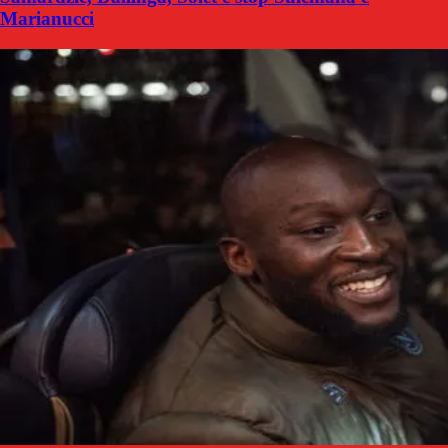
Marianucci