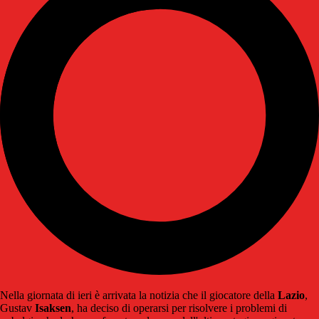
Nella giornata di ieri è arrivata la notizia che il giocatore della
Lazio
,
Gustav
Isaksen
, ha deciso di operarsi per risolvere i problemi di