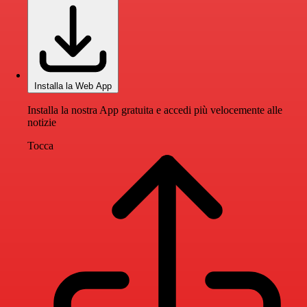
Installa la Web App
Installa la nostra App gratuita e accedi più velocemente alle
notizie
Tocca