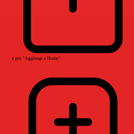
e poi "Aggiungi a Home"