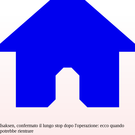
Isaksen, confermato il lungo stop dopo l'operazione: ecco quando
potrebbe rientrare