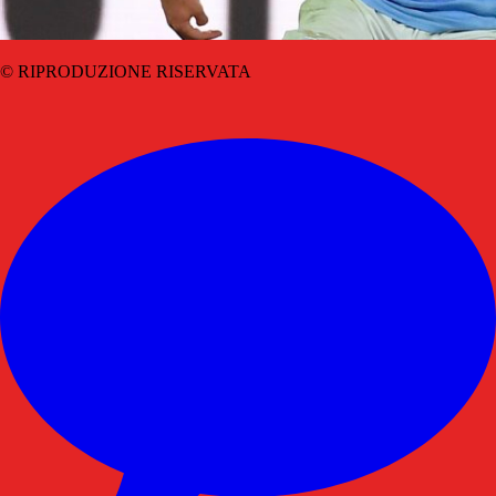
© RIPRODUZIONE RISERVATA