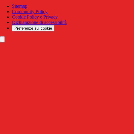
Sitemap
Community Policy
Cookie Policy e Privacy
Dichiarazione di accessibilità
Preferenze sui cookie