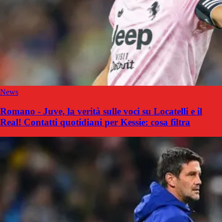
News
Romano - Juve, la verità sulle voci su Locatelli e il
Real! Contatti quotidiani per Kessie: cosa filtra