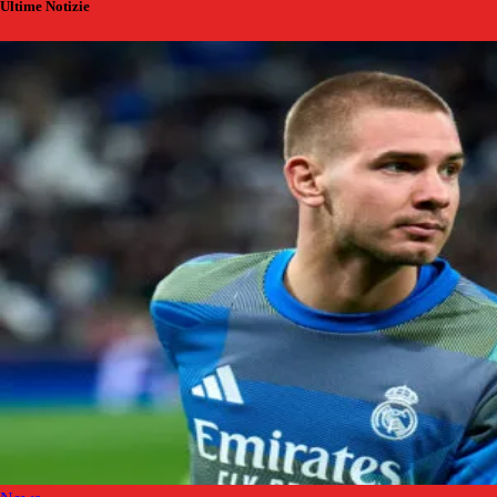
Ultime Notizie