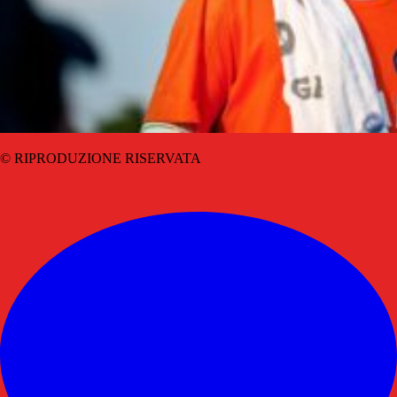
© RIPRODUZIONE RISERVATA