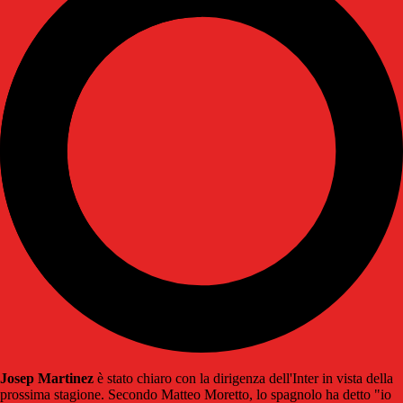
Josep Martinez
è stato chiaro con la dirigenza dell'Inter in vista della
prossima stagione. Secondo Matteo Moretto, lo spagnolo ha detto "io