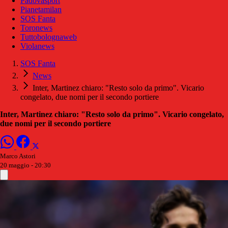
Padovasport
Pianetamilan
SOS Fanta
Toronews
Tuttobolognaweb
Violanews
SOS Fanta
News
Inter, Martinez chiaro: "Resto solo da primo". Vicario
congelato, due nomi per il secondo portiere
Inter, Martinez chiaro: "Resto solo da primo". Vicario congelato,
due nomi per il secondo portiere
Marco Astori
20 maggio - 20:30