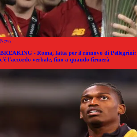
News
BREAKING - Roma, fatta per il rinnovo di Pellegrini:
c'è l'accordo verbale, fino a quando firmerà