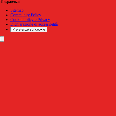
Trasparenza
Sitemap
Community Policy
Cookie Policy e Privacy
Dichiarazione di accessibilità
Preferenze sui cookie