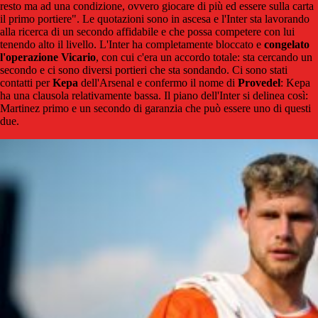
resto ma ad una condizione, ovvero giocare di più ed essere sulla carta
il primo portiere". Le quotazioni sono in ascesa e l'Inter sta lavorando
alla ricerca di un secondo affidabile e che possa competere con lui
tenendo alto il livello. L'Inter ha completamente bloccato e
congelato
l'operazione Vicario
, con cui c'era un accordo totale: sta cercando un
secondo e ci sono diversi portieri che sta sondando. Ci sono stati
contatti per
Kepa
dell'Arsenal e confermo il nome di
Provedel
: Kepa
ha una clausola relativamente bassa. Il piano dell'Inter si delinea così:
Martinez primo e un secondo di garanzia che può essere uno di questi
due.