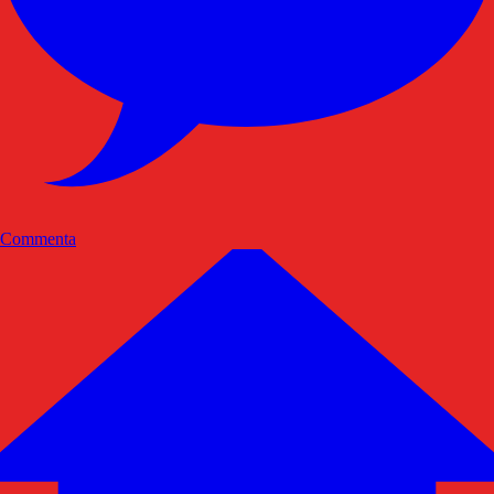
Commenta