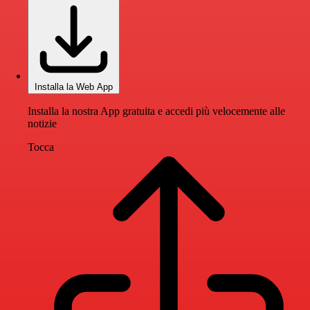
Installa la Web App
Installa la nostra App gratuita e accedi più velocemente alle
notizie
Tocca