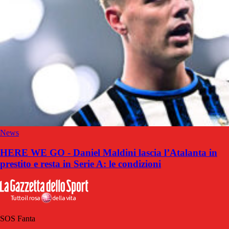
News
HERE WE GO - Daniel Maldini lascia l’Atalanta in
prestito e resta in Serie A: le condizioni
SOS Fanta