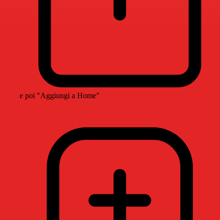
e poi "Aggiungi a Home"