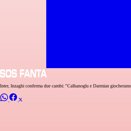
Inter, Inzaghi conferma due cambi: "Calhanoglu e Darmian giocheranno