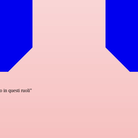
 in questi ruoli"