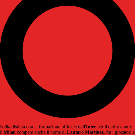
Nella distinta con la formazione ufficiale dell'
Inter
per il derby contro
il
Milan
compare anche il nome di
Lautaro Martinez
, fra i giocatori a