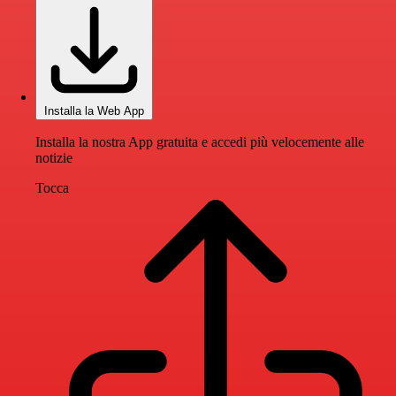
Installa la Web App
Installa la nostra App gratuita e accedi più velocemente alle
notizie
Tocca