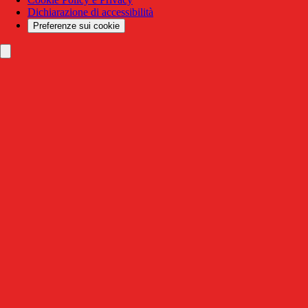
Dichiarazione di accessibilità
Preferenze sui cookie