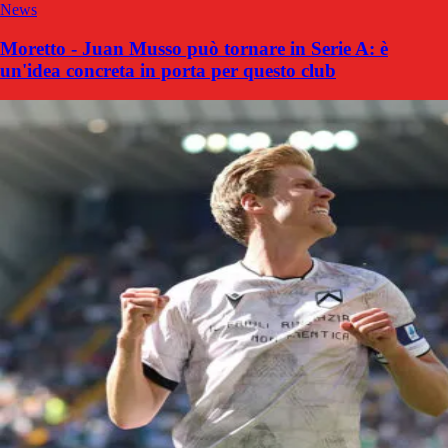
News
Moretto - Juan Musso può tornare in Serie A: è
un'idea concreta in porta per questo club