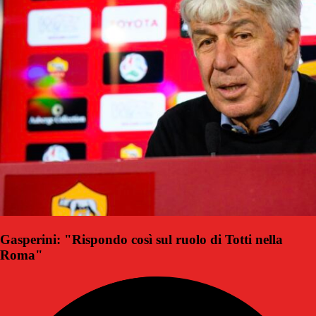
Gasperini: "Rispondo così sul ruolo di Totti nella
Roma"