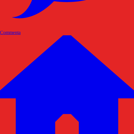
Commenta