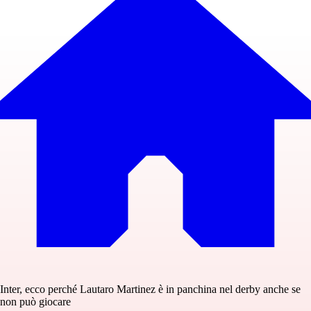
Inter, ecco perché Lautaro Martinez è in panchina nel derby anche se
non può giocare