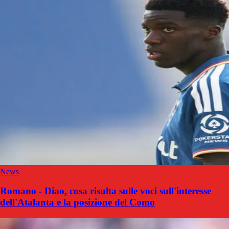
News
Romano - Diao, cosa risulta sulle voci sull'interesse
dell'Atalanta e la posizione del Como