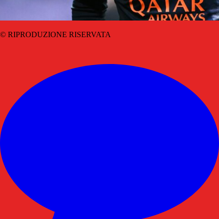
© RIPRODUZIONE RISERVATA