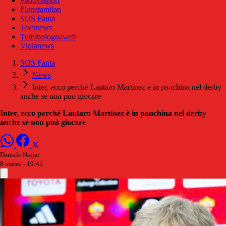
Padovasport
Pianetamilan
SOS Fanta
Toronews
Tuttobolognaweb
Violanews
SOS Fanta
News
Inter, ecco perché Lautaro Martinez è in panchina nel derby
anche se non può giocare
Inter, ecco perché Lautaro Martinez è in panchina nel derby
anche se non può giocare
Daniele Najjar
8 marzo - 19:45