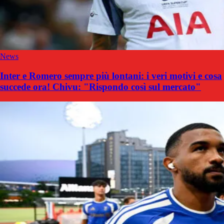
News
Inter e Romero sempre più lontani: i veri motivi e cosa
succede ora! Chivu: "Rispondo così sul mercato"