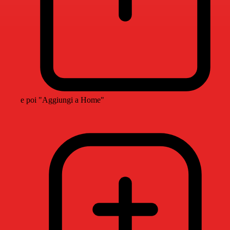
e poi "Aggiungi a Home"