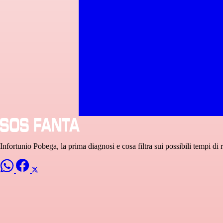
Infortunio Pobega, la prima diagnosi e cosa filtra sui possibili tempi di