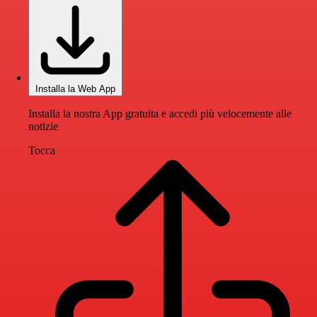
Installa la Web App
Installa la nostra App gratuita e accedi più velocemente alle
notizie
Tocca