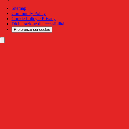
Sitemap
Community Policy
Cookie Policy e Privacy
Dichiarazione di accessibilità
Preferenze sui cookie