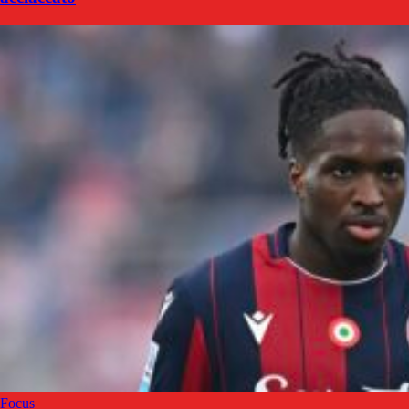
Focus