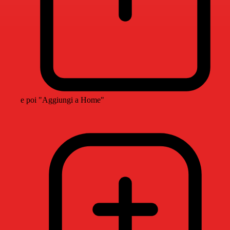
e poi "Aggiungi a Home"