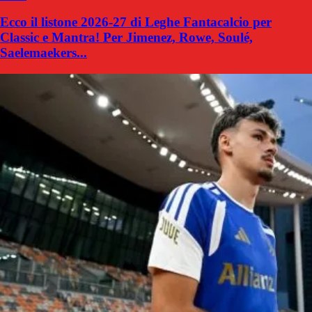
Ecco il listone 2026-27 di Leghe Fantacalcio per
Classic e Mantra! Per Jimenez, Rowe, Soulé,
Saelemaekers...