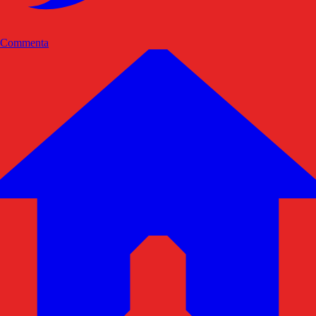
Commenta