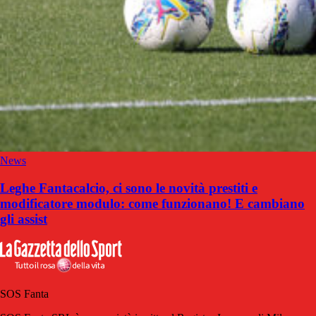
News
Leghe Fantacalcio, ci sono le novità prestiti e
modificatore modulo: come funzionano! E cambiano
gli assist
SOS Fanta