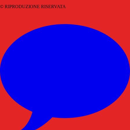
© RIPRODUZIONE RISERVATA