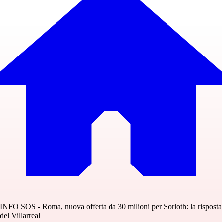
INFO SOS - Roma, nuova offerta da 30 milioni per Sorloth: la risposta
del Villarreal