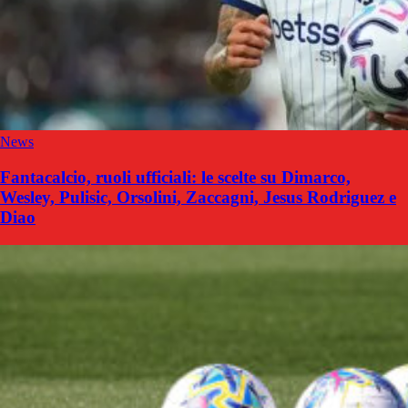
News
Fantacalcio, ruoli ufficiali: le scelte su Dimarco,
Wesley, Pulisic, Orsolini, Zaccagni, Jesus Rodriguez e
Diao