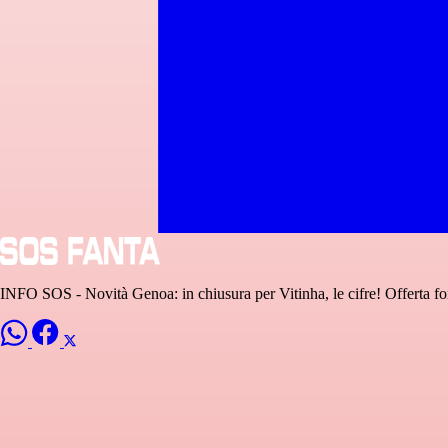
INFO SOS - Novità Genoa: in chiusura per Vitinha, le cifre! Offerta f