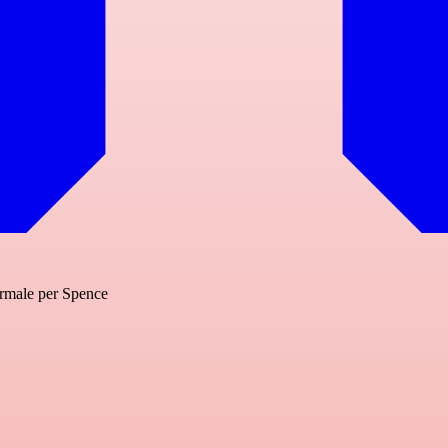
ormale per Spence