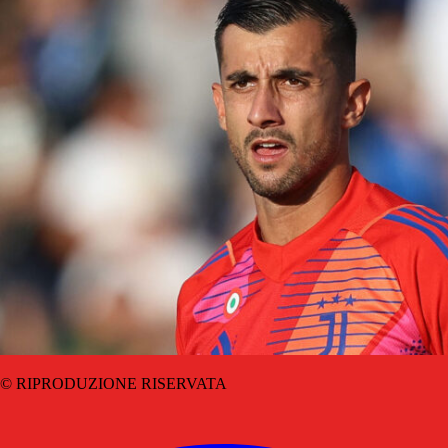
© RIPRODUZIONE RISERVATA