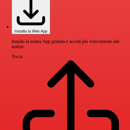
Installa la Web App
Installa la nostra App gratuita e accedi più velocemente alle
notizie
Tocca