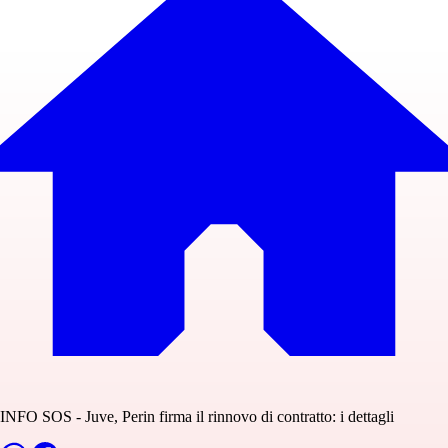
INFO SOS - Juve, Perin firma il rinnovo di contratto: i dettagli