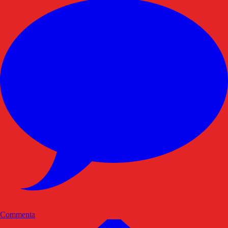
Commenta