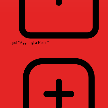
e poi "Aggiungi a Home"