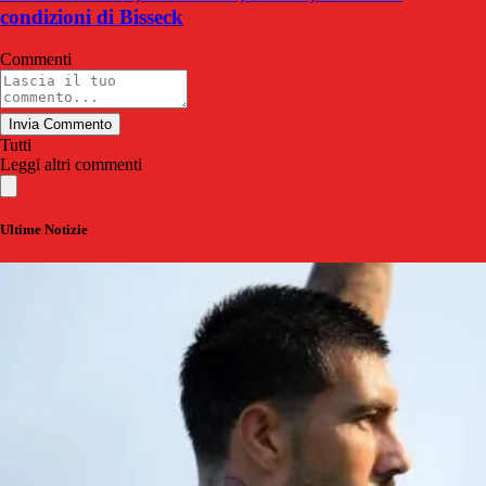
condizioni di Bisseck
Commenti
Invia Commento
Tutti
Leggi altri commenti
Ultime Notizie