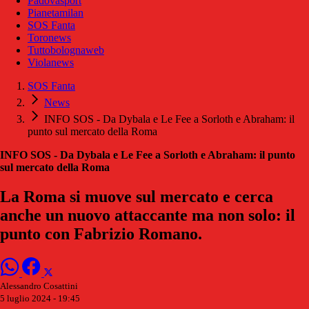
Padovasport
Pianetamilan
SOS Fanta
Toronews
Tuttobolognaweb
Violanews
SOS Fanta
News
INFO SOS - Da Dybala e Le Fee a Sorloth e Abraham: il
punto sul mercato della Roma
INFO SOS - Da Dybala e Le Fee a Sorloth e Abraham: il punto
sul mercato della Roma
La Roma si muove sul mercato e cerca
anche un nuovo attaccante ma non solo: il
punto con Fabrizio Romano.
Alessandro Cosattini
5 luglio 2024 - 19:45