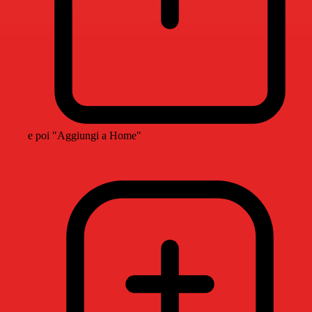
e poi "Aggiungi a Home"