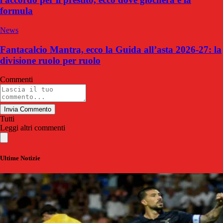
formula
News
Fantacalcio Mantra, ecco la Guida all’asta 2026-27: la
divisione ruolo per ruolo
Commenti
Invia Commento
Tutti
Leggi altri commenti
Ultime Notizie