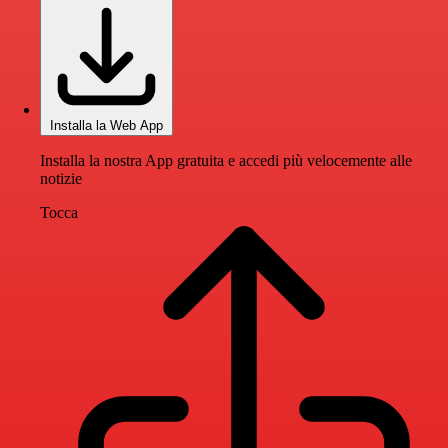
Installa la Web App
Installa la nostra App gratuita e accedi più velocemente alle
notizie
Tocca