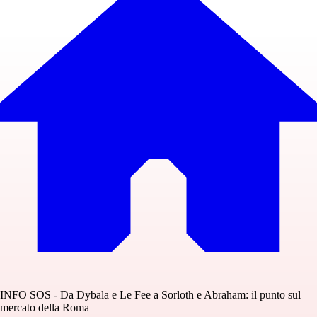
INFO SOS - Da Dybala e Le Fee a Sorloth e Abraham: il punto sul
mercato della Roma