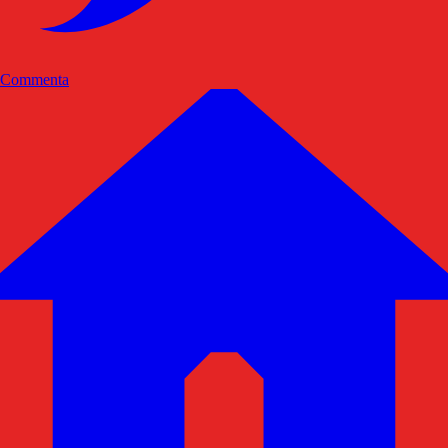
Commenta