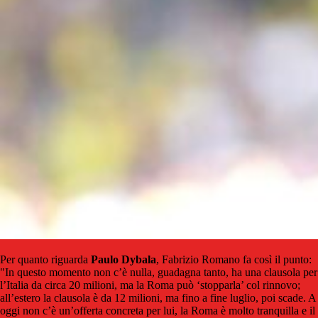
Per quanto riguarda
Paulo Dybala
, Fabrizio Romano fa così il punto:
"In questo momento non c’è nulla, guadagna tanto, ha una clausola per
l’Italia da circa 20 milioni, ma la Roma può ‘stopparla’ col rinnovo;
all’estero la clausola è da 12 milioni, ma fino a fine luglio, poi scade. A
oggi non c’è un’offerta concreta per lui, la Roma è molto tranquilla e il