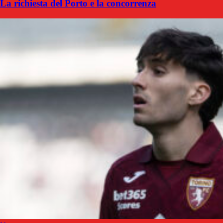
La richiesta del Porto e la concorrenza