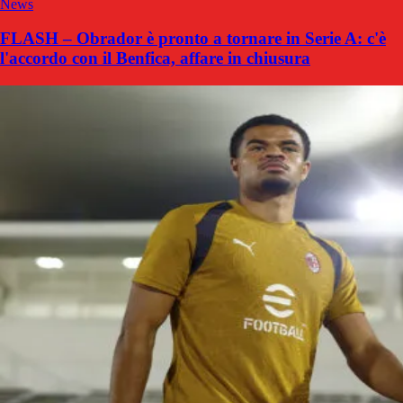
News
FLASH – Obrador è pronto a tornare in Serie A: c'è
l'accordo con il Benfica, affare in chiusura