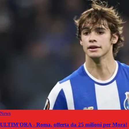
News
ULTIM'ORA - Roma, offerta da 25 milioni per Mora!