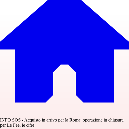
INFO SOS - Acquisto in arrivo per la Roma: operazione in chiusura
per Le Fee, le cifre