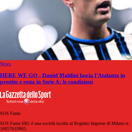
News
HERE WE GO - Daniel Maldini lascia l’Atalanta in
prestito e resta in Serie A: le condizioni
SOS Fanta
SOS Fanta SRL è una società iscritta al Registro Imprese di Milano n.
10057610965.