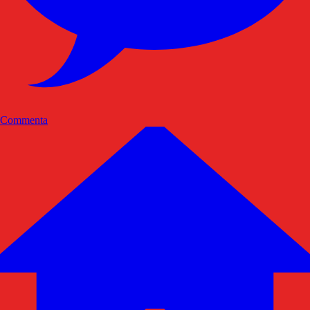
Commenta