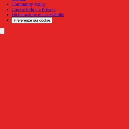
Community Policy
Cookie Policy e Privacy
Dichiarazione di accessibilità
Preferenze sui cookie