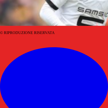
© RIPRODUZIONE RISERVATA