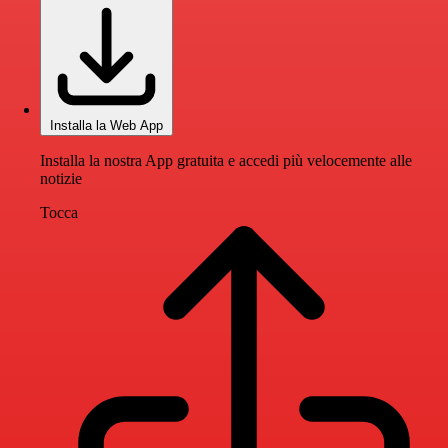
Installa la Web App
Installa la nostra App gratuita e accedi più velocemente alle
notizie
Tocca