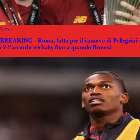
News
BREAKING - Roma, fatta per il rinnovo di Pellegrini:
c'è l'accordo verbale, fino a quando firmerà