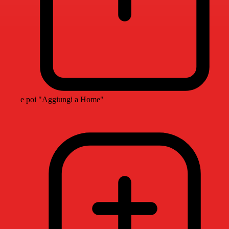
e poi "Aggiungi a Home"