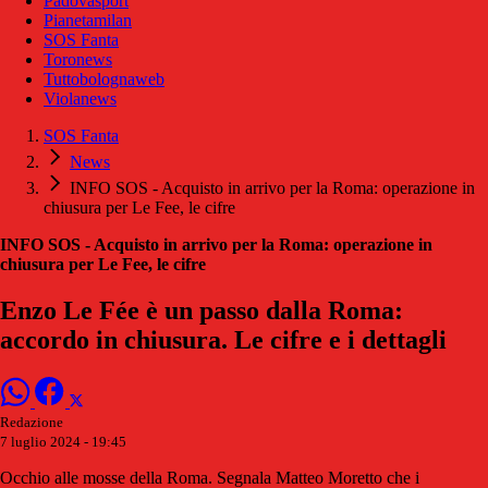
Padovasport
Pianetamilan
SOS Fanta
Toronews
Tuttobolognaweb
Violanews
SOS Fanta
News
INFO SOS - Acquisto in arrivo per la Roma: operazione in
chiusura per Le Fee, le cifre
INFO SOS - Acquisto in arrivo per la Roma: operazione in
chiusura per Le Fee, le cifre
Enzo Le Fée è un passo dalla Roma:
accordo in chiusura. Le cifre e i dettagli
Redazione
7 luglio 2024 - 19:45
Occhio alle mosse della Roma. Segnala Matteo Moretto che i