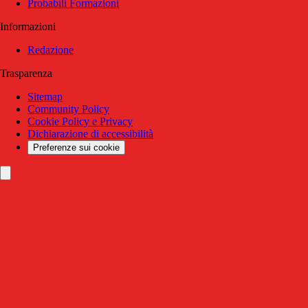
Probabili Formazioni
Informazioni
Redazione
Trasparenza
Sitemap
Community Policy
Cookie Policy e Privacy
Dichiarazione di accessibilità
Preferenze sui cookie