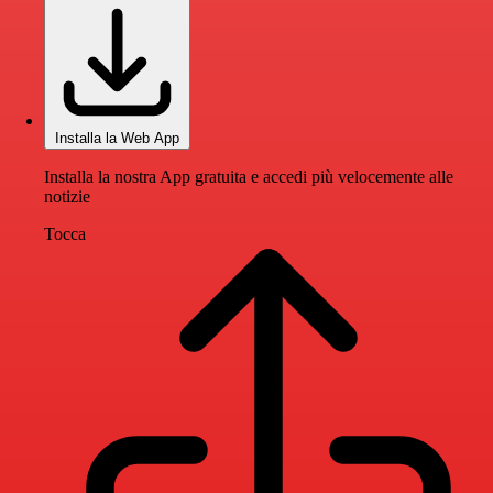
Installa la Web App
Installa la nostra App gratuita e accedi più velocemente alle
notizie
Tocca