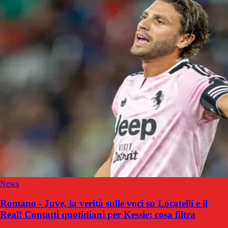
News
Romano - Juve, la verità sulle voci su Locatelli e il
Real! Contatti quotidiani per Kessie: cosa filtra