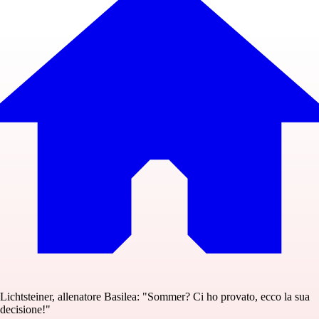
Lichtsteiner, allenatore Basilea: "Sommer? Ci ho provato, ecco la sua
decisione!"