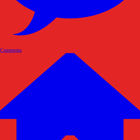
Commenta