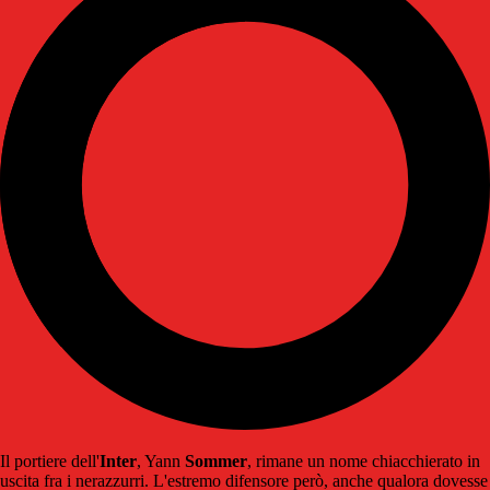
Il portiere dell'
Inter
, Yann
Sommer
, rimane un nome chiacchierato in
uscita fra i nerazzurri. L'estremo difensore però, anche qualora dovesse