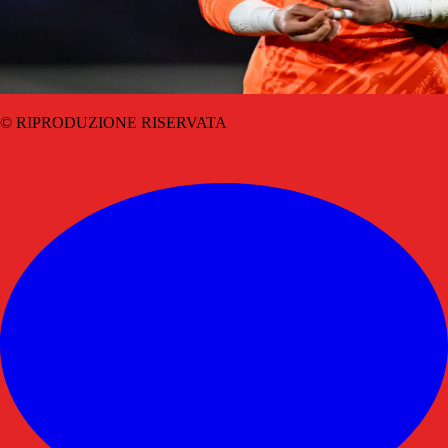
© RIPRODUZIONE RISERVATA