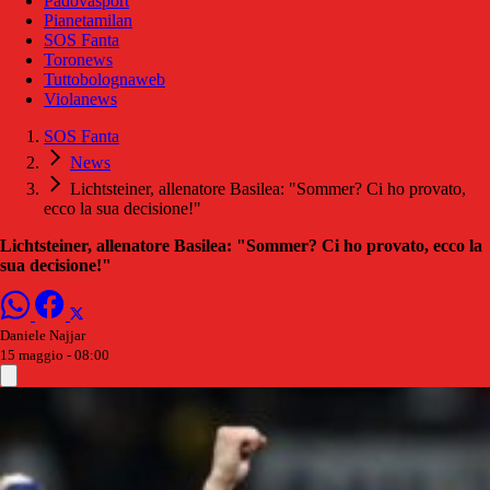
Padovasport
Pianetamilan
SOS Fanta
Toronews
Tuttobolognaweb
Violanews
SOS Fanta
News
Lichtsteiner, allenatore Basilea: "Sommer? Ci ho provato,
ecco la sua decisione!"
Lichtsteiner, allenatore Basilea: "Sommer? Ci ho provato, ecco la
sua decisione!"
Daniele Najjar
15 maggio - 08:00