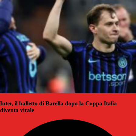
Inter, il balletto di Barella dopo la Coppa Italia
diventa virale