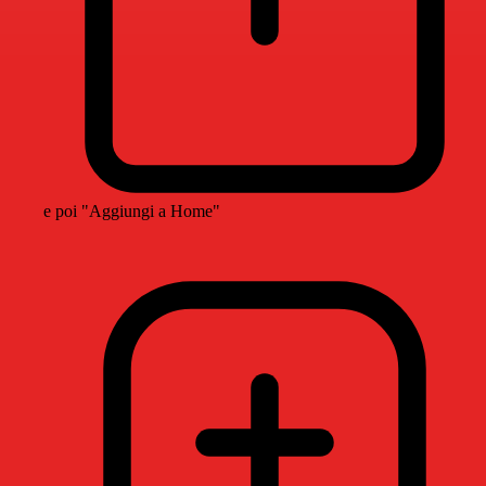
e poi "Aggiungi a Home"