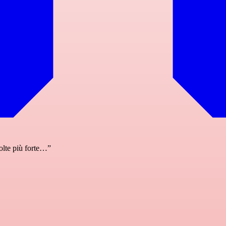
volte più forte…”