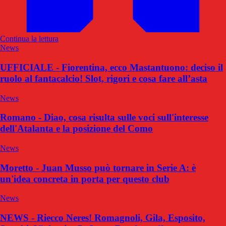
Continua la lettura
News
UFFICIALE - Fiorentina, ecco Mastantuono: deciso il
ruolo al fantacalcio! Slot, rigori e cosa fare all’asta
News
Romano - Diao, cosa risulta sulle voci sull'interesse
dell'Atalanta e la posizione del Como
News
Moretto - Juan Musso può tornare in Serie A: è
un'idea concreta in porta per questo club
News
NEWS - Riecco Neres! Romagnoli, Gila, Esposito,