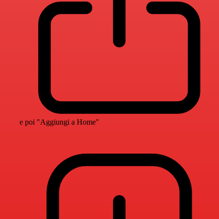
e poi "Aggiungi a Home"