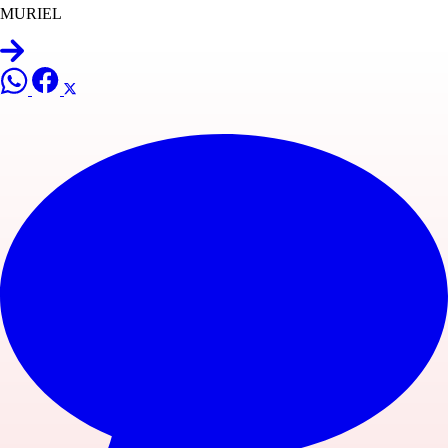
MURIEL