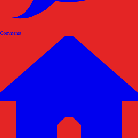
Commenta