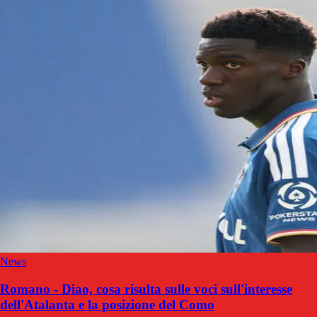
News
Romano - Diao, cosa risulta sulle voci sull'interesse
dell'Atalanta e la posizione del Como