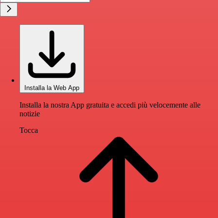
Installa la Web App
Installa la nostra App gratuita e accedi più velocemente alle
notizie
Tocca