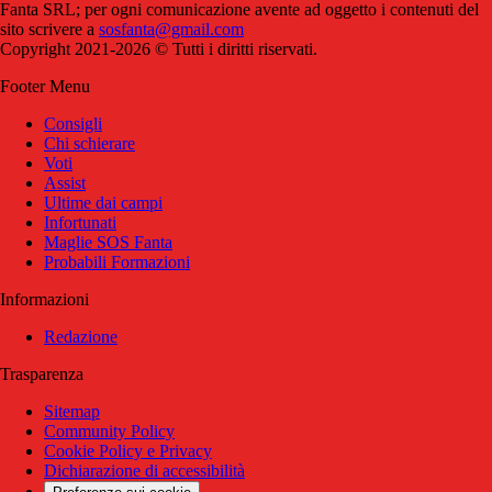
Fanta SRL; per ogni comunicazione avente ad oggetto i contenuti del
sito scrivere a
sosfanta@gmail.com
Copyright 2021-2026 © Tutti i diritti riservati.
Footer Menu
Consigli
Chi schierare
Voti
Assist
Ultime dai campi
Infortunati
Maglie SOS Fanta
Probabili Formazioni
Informazioni
Redazione
Trasparenza
Sitemap
Community Policy
Cookie Policy e Privacy
Dichiarazione di accessibilità