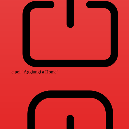
e poi "Aggiungi a Home"