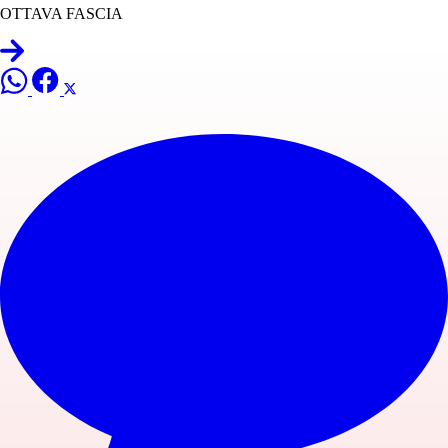
OTTAVA FASCIA