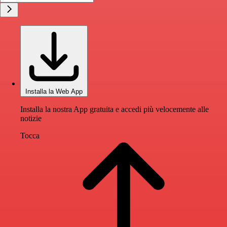
Installa la Web App
Installa la nostra App gratuita e accedi più velocemente alle
notizie
Tocca