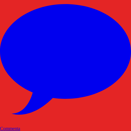
Commenta