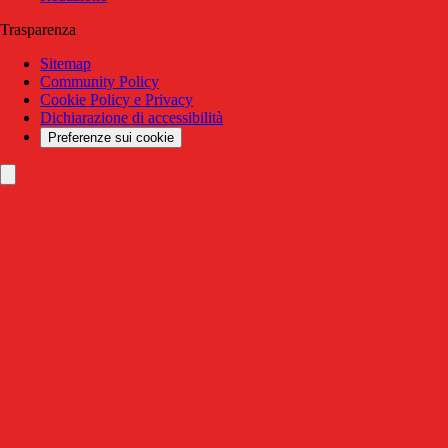
Trasparenza
Sitemap
Community Policy
Cookie Policy e Privacy
Dichiarazione di accessibilità
Preferenze sui cookie