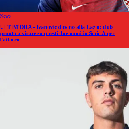
News
ULTIM'ORA - Ivanovic dice no alla Lazio: club
pronto a virare su questi due nomi in Serie A per
l'attacco