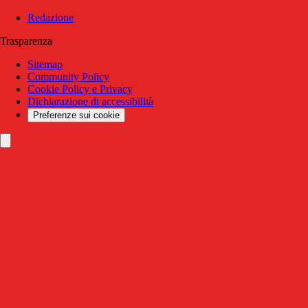
Redazione
Trasparenza
Sitemap
Community Policy
Cookie Policy e Privacy
Dichiarazione di accessibilità
Preferenze sui cookie