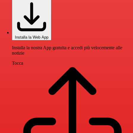
Installa la Web App
Installa la nostra App gratuita e accedi più velocemente alle
notizie
Tocca