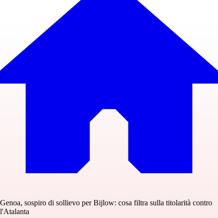
Genoa, sospiro di sollievo per Bijlow: cosa filtra sulla titolarità contro
l'Atalanta