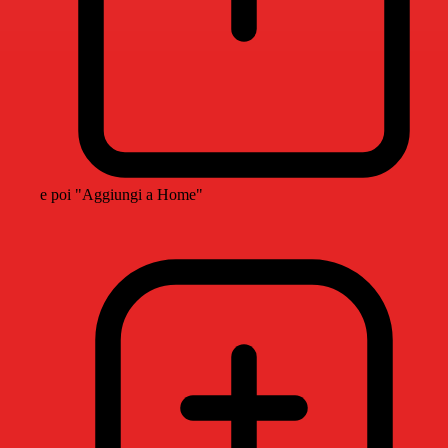
e poi "Aggiungi a Home"