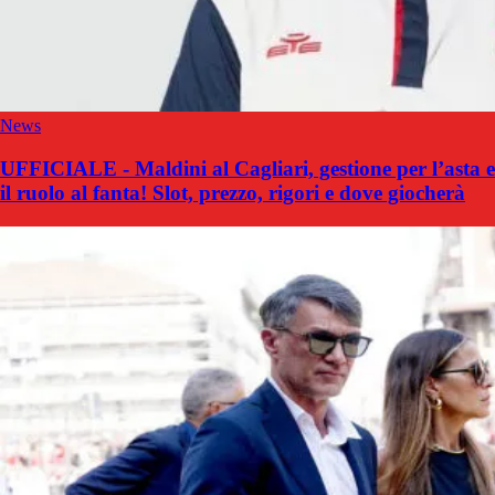
News
UFFICIALE - Maldini al Cagliari, gestione per l’asta e
il ruolo al fanta! Slot, prezzo, rigori e dove giocherà