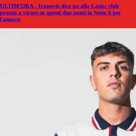
ULTIM'ORA - Ivanovic dice no alla Lazio: club
pronto a virare su questi due nomi in Serie A per
l'attacco