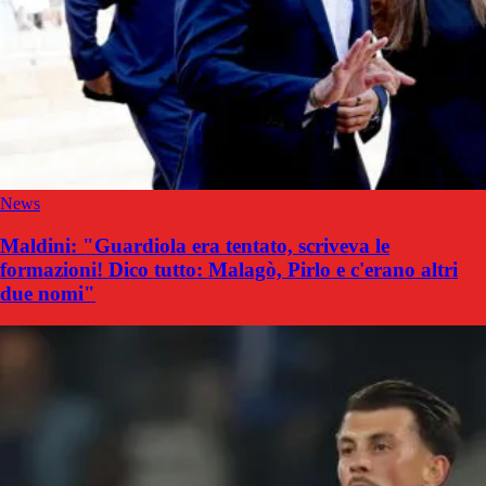
News
Maldini: "Guardiola era tentato, scriveva le
formazioni! Dico tutto: Malagò, Pirlo e c'erano altri
due nomi"