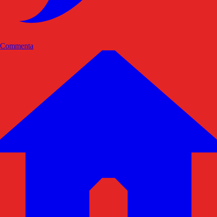
Commenta