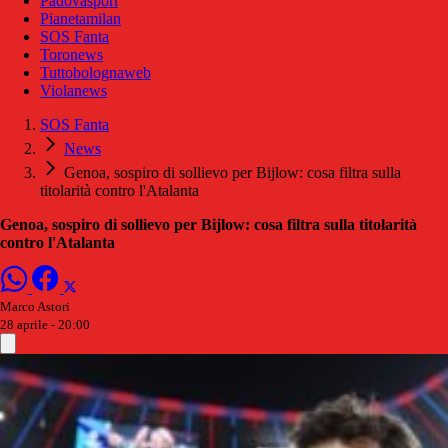
Padovasport
Pianetamilan
SOS Fanta
Toronews
Tuttobolognaweb
Violanews
SOS Fanta
News
Genoa, sospiro di sollievo per Bijlow: cosa filtra sulla
titolarità contro l'Atalanta
Genoa, sospiro di sollievo per Bijlow: cosa filtra sulla titolarità
contro l'Atalanta
Marco Astori
28 aprile - 20:00