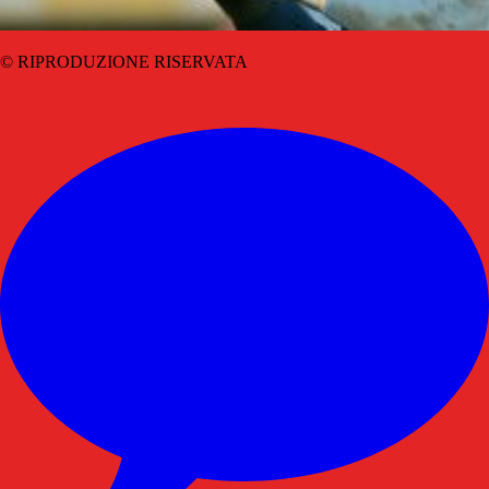
© RIPRODUZIONE RISERVATA