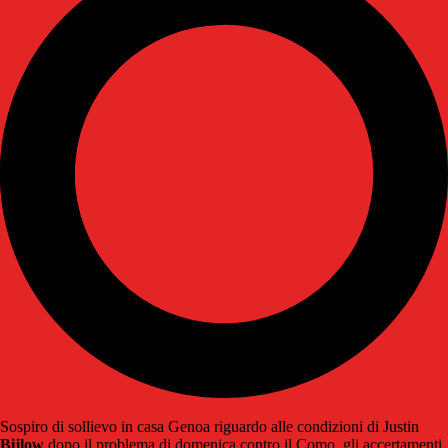
Sospiro di sollievo in casa Genoa riguardo alle condizioni di Justin
Bijlow
dopo il problema di domenica contro il Como, gli accertamenti