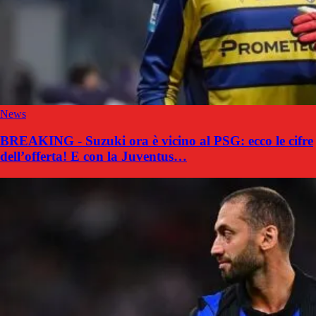
News
BREAKING - Suzuki ora è vicino al PSG: ecco le cifre
dell’offerta! E con la Juventus…