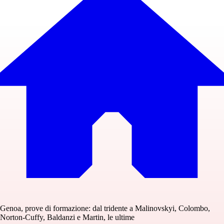
Genoa, prove di formazione: dal tridente a Malinovskyi, Colombo,
Norton-Cuffy, Baldanzi e Martin, le ultime