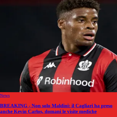
News
BREAKING - Non solo Maldini: il Cagliari ha preso
anche Kevin Carlos, domani le visite mediche