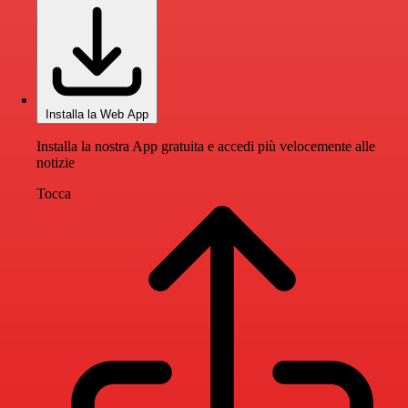
Installa la Web App
Installa la nostra App gratuita e accedi più velocemente alle
notizie
Tocca