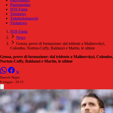
Padovasport
Pianetamilan
SOS Fanta
Toronews
Tuttobolognaweb
Violanews
SOS Fanta
News
Genoa, prove di formazione: dal tridente a Malinovskyi,
Colombo, Norton-Cuffy, Baldanzi e Martin, le ultime
Genoa, prove di formazione: dal tridente a Malinovskyi, Colombo,
Norton-Cuffy, Baldanzi e Martin, le ultime
Daniele Najjar
8 maggio - 20:15