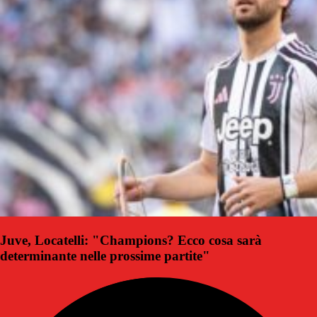
Juve, Locatelli: "Champions? Ecco cosa sarà
determinante nelle prossime partite"