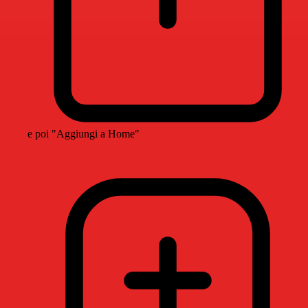
e poi "Aggiungi a Home"