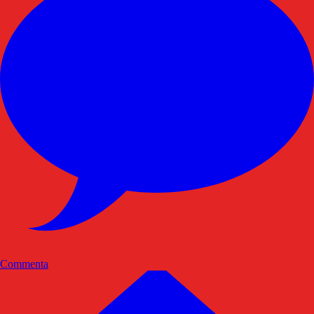
Commenta