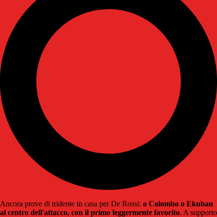
Ancora prove di tridente in casa per De Rossi:
o Colombo o Ekuban
al centro dell'attacco, con il primo leggermente favorito
. A supporto