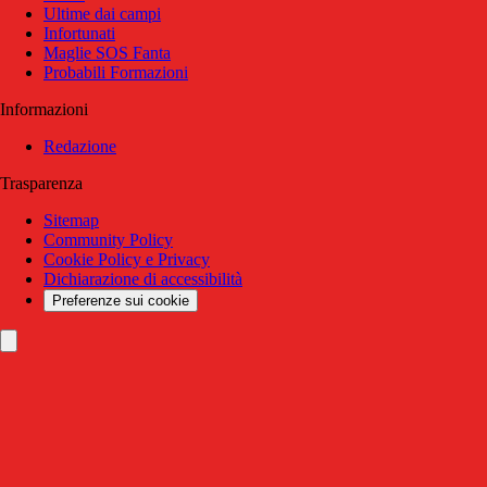
Ultime dai campi
Infortunati
Maglie SOS Fanta
Probabili Formazioni
Informazioni
Redazione
Trasparenza
Sitemap
Community Policy
Cookie Policy e Privacy
Dichiarazione di accessibilità
Preferenze sui cookie