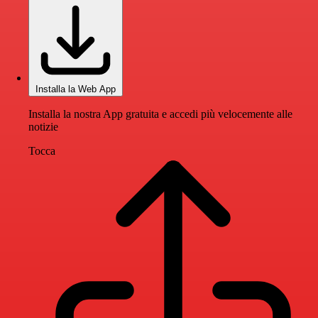
Installa la Web App
Installa la nostra App gratuita e accedi più velocemente alle
notizie
Tocca