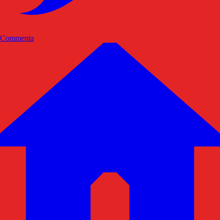
Commenta