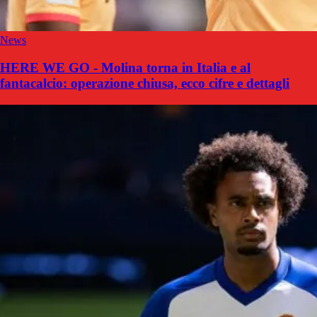
News
HERE WE GO - Molina torna in Italia e al
fantacalcio: operazione chiusa, ecco cifre e dettagli