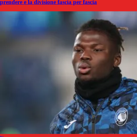
prendere e la divisione fascia per fascia