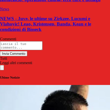
News
NEWS - Juve, le ultime su Zirkzee, Lucumi e
Vlahovic! Leao, Kristensen, Banda, Kean e le
condizioni di Bisseck
Commenti
Invia Commento
Tutti
Leggi altri commenti
Ultime Notizie