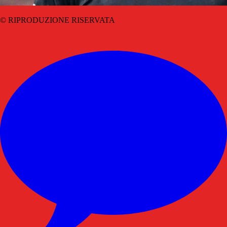
© RIPRODUZIONE RISERVATA