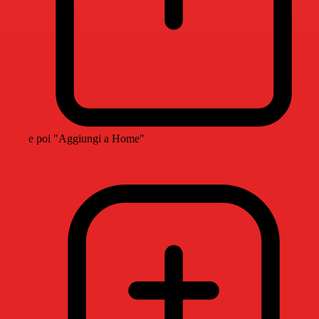
e poi "Aggiungi a Home"