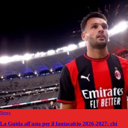
News
La Guida all'asta per il fantacalcio 2026-2027: chi