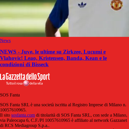
News
NEWS - Juve, le ultime su Zirkzee, Lucumi e
Vlahovic! Leao, Kristensen, Banda, Kean e le
condizioni di Bisseck
SOS Fanta
SOS Fanta SRL è una società iscritta al Registro Imprese di Milano n.
10057610965.
Il sito
sosfanta.com
di titolarità di SOS Fanta SRL, con sede a Milano,
via Paleocapa 6, C.F./PI 10057610965 è affiliato al network Gazzanet
di RCS Mediagroup S.p.a..