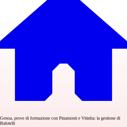
Genoa, prove di formazione con Pinamonti e Vitinha: la gestione di
Balotelli