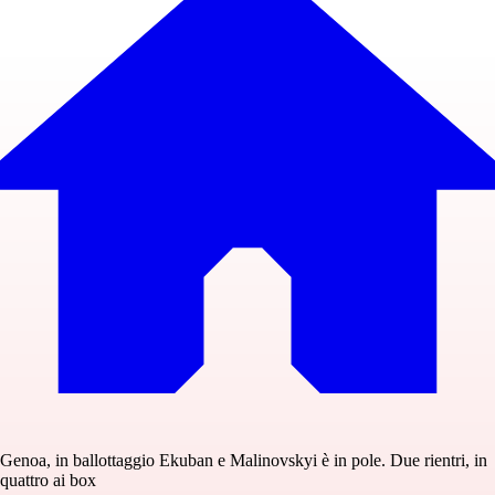
Genoa, in ballottaggio Ekuban e Malinovskyi è in pole. Due rientri, in
quattro ai box