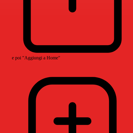
e poi "Aggiungi a Home"