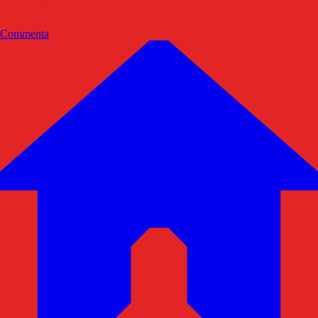
Commenta