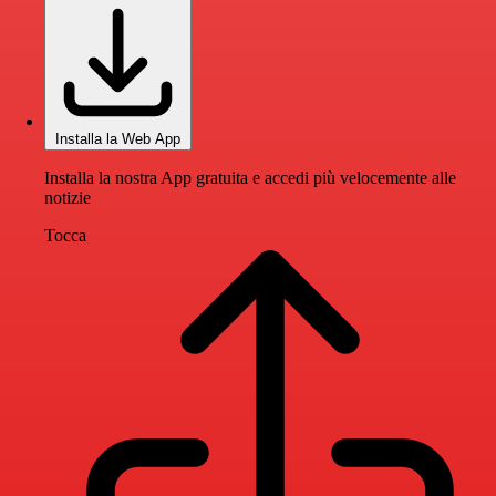
Installa la Web App
Installa la nostra App gratuita e accedi più velocemente alle
notizie
Tocca