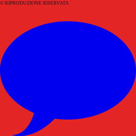
© RIPRODUZIONE RISERVATA