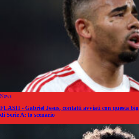
News
FLASH - Gabriel Jesus, contatti avviati con questa big
di Serie A: lo scenario