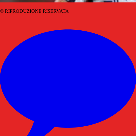
© RIPRODUZIONE RISERVATA