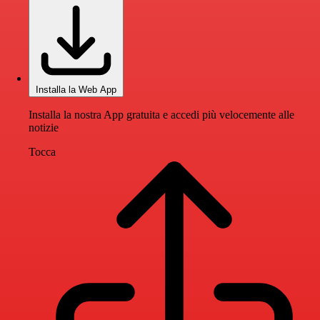
Installa la Web App
Installa la nostra App gratuita e accedi più velocemente alle
notizie
Tocca