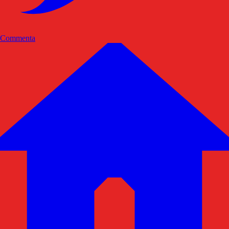
Commenta