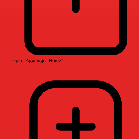
e poi "Aggiungi a Home"