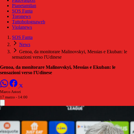
Padovasport
Pianetamilan
SOS Fanta
Toronews
Tuttobolognaweb
Violanews
SOS Fanta
News
Genoa, da monitorare Malinovskyi, Messias e Ekuban: le
sensazioni verso l'Udinese
Genoa, da monitorare Malinovskyi, Messias e Ekuban: le
sensazioni verso l'Udinese
Marco Astori
17 marzo - 14:00