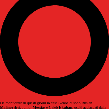
Da monitorare in questi giorni in casa Genoa ci sono Ruslan
Malinovskyi
, Junior
Messias
e Caleb
Ekuban
, usciti acciaccati dalla