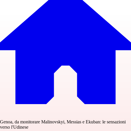
Genoa, da monitorare Malinovskyi, Messias e Ekuban: le sensazioni
verso l'Udinese