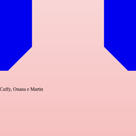
n-Cuffy, Onana e Martin