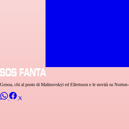
Genoa, chi al posto di Malinovskyi ed Ellertsson e le novità su Norto