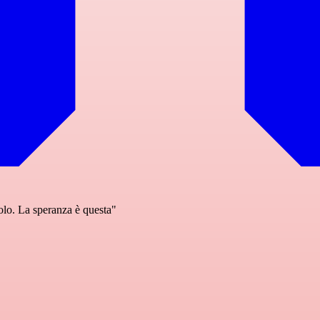
olo. La speranza è questa"