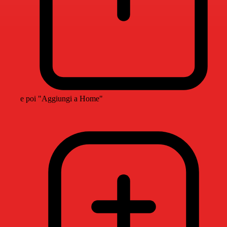
e poi "Aggiungi a Home"