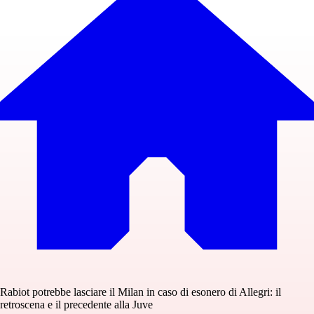
Rabiot potrebbe lasciare il Milan in caso di esonero di Allegri: il
retroscena e il precedente alla Juve