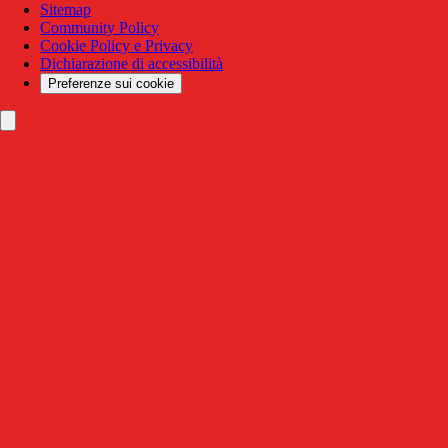
Sitemap
Community Policy
Cookie Policy e Privacy
Dichiarazione di accessibilità
Preferenze sui cookie