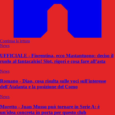
Continua la lettura
News
UFFICIALE - Fiorentina, ecco Mastantuono: deciso il
ruolo al fantacalcio! Slot, rigori e cosa fare all’asta
News
Romano - Diao, cosa risulta sulle voci sull'interesse
dell'Atalanta e la posizione del Como
News
Moretto - Juan Musso può tornare in Serie A: è
un'idea concreta in porta per questo club