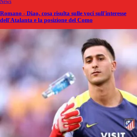
News
Romano - Diao, cosa risulta sulle voci sull'interesse
dell'Atalanta e la posizione del Como