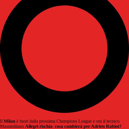
Il
Milan
è fuori dalla prossima Champions League e ora il tecnico
Massimiliano
Allegri rischia
:
cosa cambierà per Adrien Rabiot?