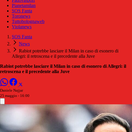
Padovasport
Pianetamilan
SOS Fanta
Toronews
Tuttobolognaweb
Violanews
SOS Fanta
News
Rabiot potrebbe lasciare il Milan in caso di esonero di
Allegri: il retroscena e il precedente alla Juve
Rabiot potrebbe lasciare il Milan in caso di esonero di Allegri: il
retroscena e il precedente alla Juve
Daniele Najjar
25 maggio - 16:00