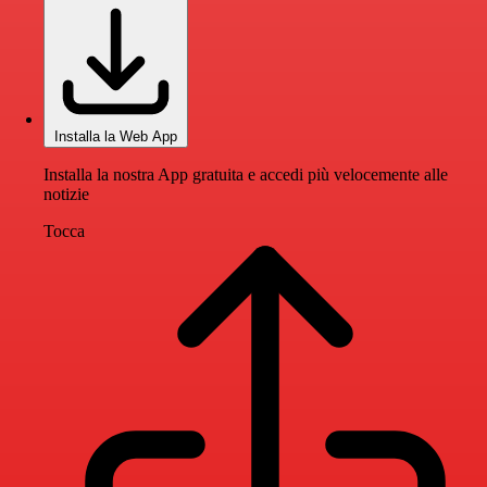
Installa la Web App
Installa la nostra App gratuita e accedi più velocemente alle
notizie
Tocca