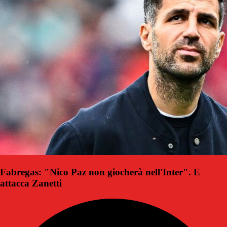
Fabregas: "Nico Paz non giocherà nell'Inter". E
attacca Zanetti