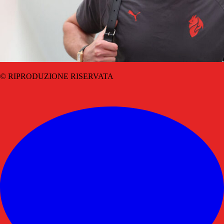
© RIPRODUZIONE RISERVATA