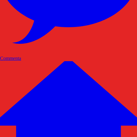
Commenta