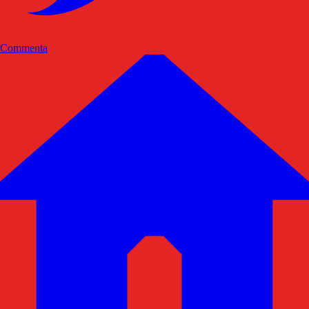
Commenta