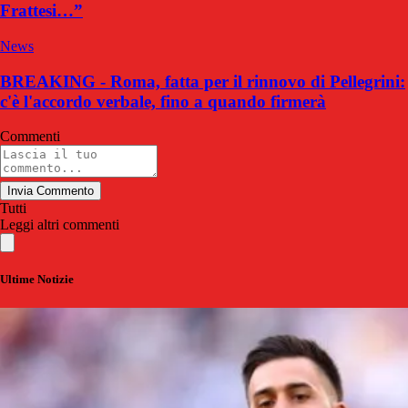
Frattesi…”
News
BREAKING - Roma, fatta per il rinnovo di Pellegrini:
c'è l'accordo verbale, fino a quando firmerà
Commenti
Invia Commento
Tutti
Leggi altri commenti
Ultime Notizie