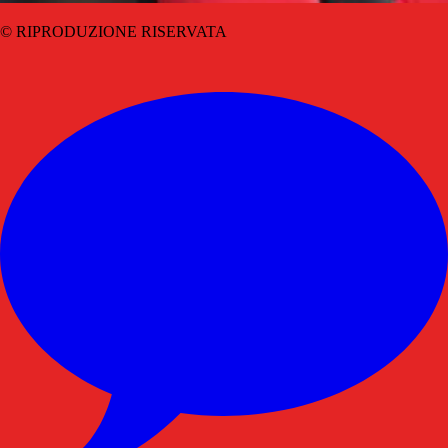
© RIPRODUZIONE RISERVATA