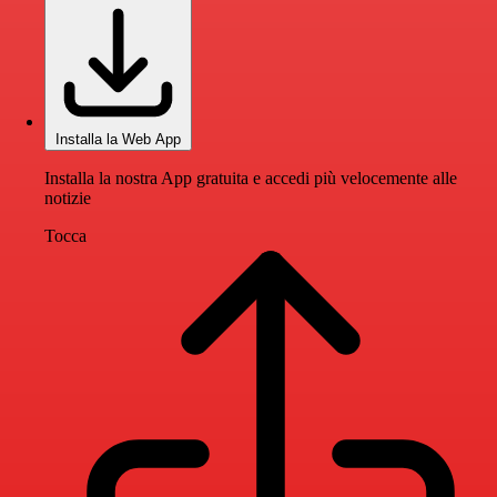
Installa la Web App
Installa la nostra App gratuita e accedi più velocemente alle
notizie
Tocca