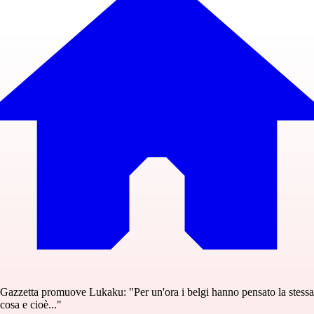
Gazzetta promuove Lukaku: "Per un'ora i belgi hanno pensato la stessa
cosa e cioè..."