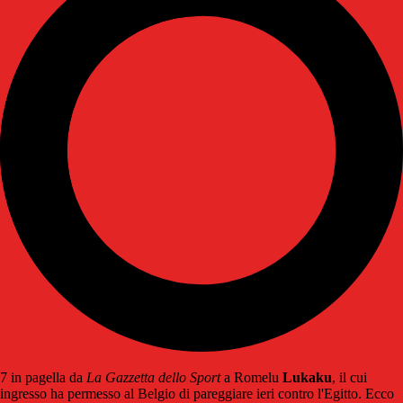
7 in pagella da
La Gazzetta dello Sport
a Romelu
Lukaku
, il cui
ingresso ha permesso al Belgio di pareggiare ieri contro l'Egitto. Ecco