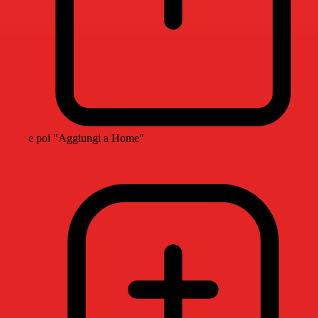
e poi "Aggiungi a Home"