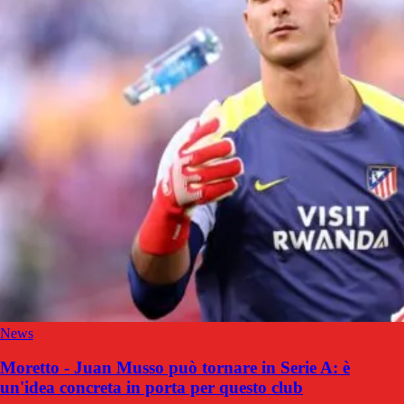
News
Moretto - Juan Musso può tornare in Serie A: è
un'idea concreta in porta per questo club