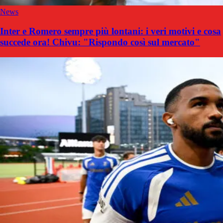
News
Inter e Romero sempre più lontani: i veri motivi e cosa
succede ora! Chivu: "Rispondo così sul mercato"