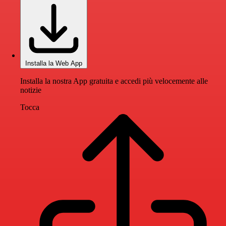
Installa la Web App
Installa la nostra App gratuita e accedi più velocemente alle
notizie
Tocca