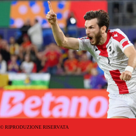
© RIPRODUZIONE RISERVATA