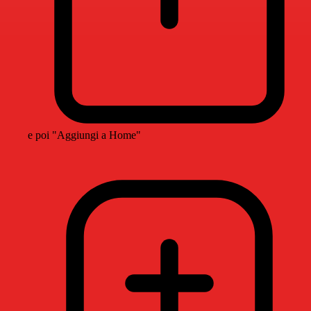
e poi "Aggiungi a Home"