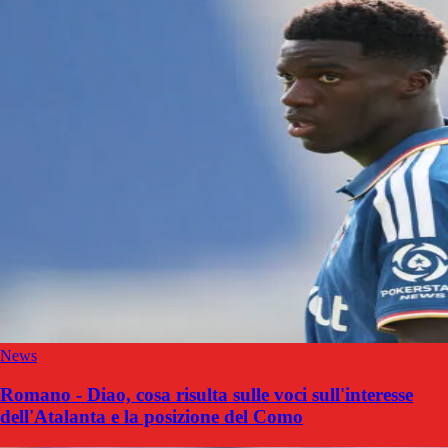
News
Romano - Diao, cosa risulta sulle voci sull'interesse
dell'Atalanta e la posizione del Como