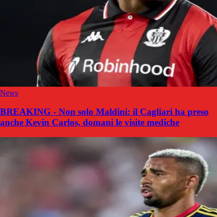
News
BREAKING - Non solo Maldini: il Cagliari ha preso
anche Kevin Carlos, domani le visite mediche