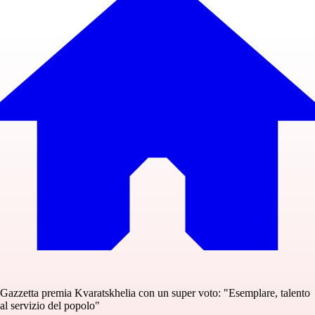
Gazzetta premia Kvaratskhelia con un super voto: "Esemplare, talento
al servizio del popolo"