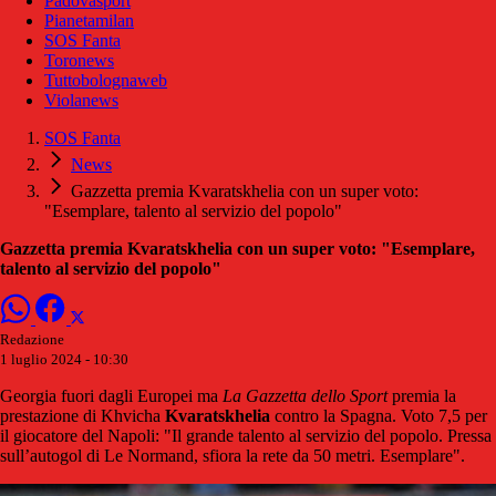
Padovasport
Pianetamilan
SOS Fanta
Toronews
Tuttobolognaweb
Violanews
SOS Fanta
News
Gazzetta premia Kvaratskhelia con un super voto:
"Esemplare, talento al servizio del popolo"
Gazzetta premia Kvaratskhelia con un super voto: "Esemplare,
talento al servizio del popolo"
Redazione
1 luglio 2024 - 10:30
Georgia fuori dagli Europei ma
La Gazzetta dello Sport
premia la
prestazione di Khvicha
Kvaratskhelia
contro la Spagna. Voto 7,5 per
il giocatore del Napoli: "Il grande talento al servizio del popolo. Pressa
sull’autogol di Le Normand, sfiora la rete da 50 metri. Esemplare".