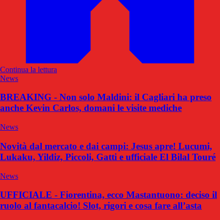
Continua la lettura
News
BREAKING - Non solo Maldini: il Cagliari ha preso
anche Kevin Carlos, domani le visite mediche
News
Novità dal mercato e dai campi: Jesus apre! Lucumi,
Lukaku, Yildiz, Piccoli, Gatti e ufficiale El Bilal Touré
News
UFFICIALE - Fiorentina, ecco Mastantuono: deciso il
ruolo al fantacalcio! Slot, rigori e cosa fare all’asta