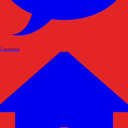
Commenta