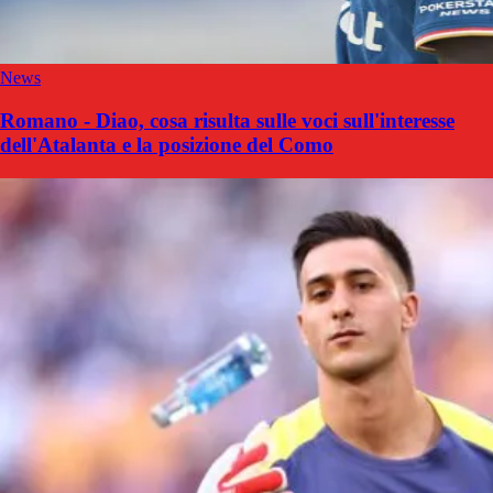
News
Romano - Diao, cosa risulta sulle voci sull'interesse
dell'Atalanta e la posizione del Como