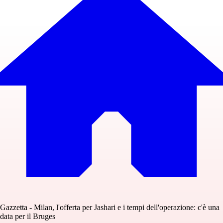
Gazzetta - Milan, l'offerta per Jashari e i tempi dell'operazione: c'è una
data per il Bruges