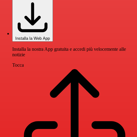
Installa la Web App
Installa la nostra App gratuita e accedi più velocemente alle
notizie
Tocca