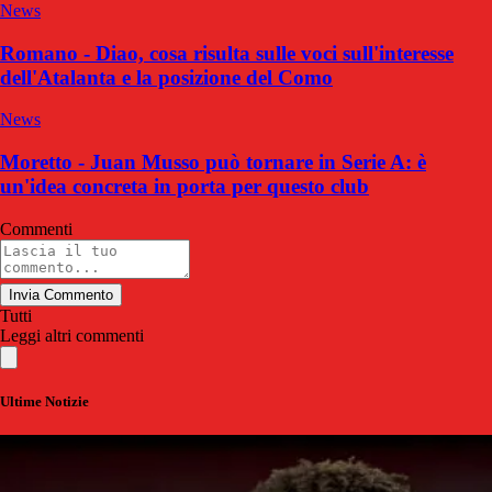
News
Romano - Diao, cosa risulta sulle voci sull'interesse
dell'Atalanta e la posizione del Como
News
Moretto - Juan Musso può tornare in Serie A: è
un'idea concreta in porta per questo club
Commenti
Invia Commento
Tutti
Leggi altri commenti
Ultime Notizie