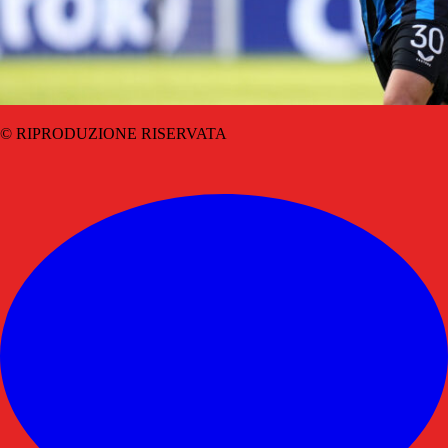
© RIPRODUZIONE RISERVATA