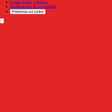
Cookie Policy e Privacy
Dichiarazione di accessibilità
Preferenze sui cookie