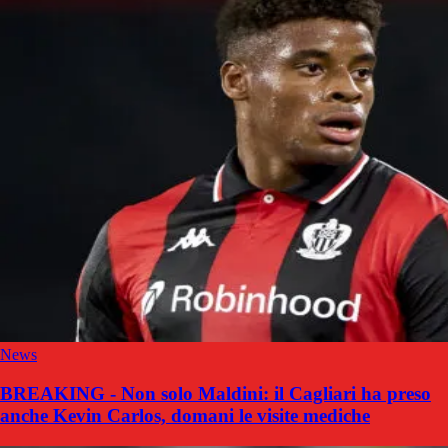
News
BREAKING - Non solo Maldini: il Cagliari ha preso
anche Kevin Carlos, domani le visite mediche