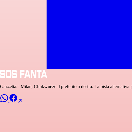
Gazzetta: "Milan, Chukwueze il preferito a destra. La pista alternativa