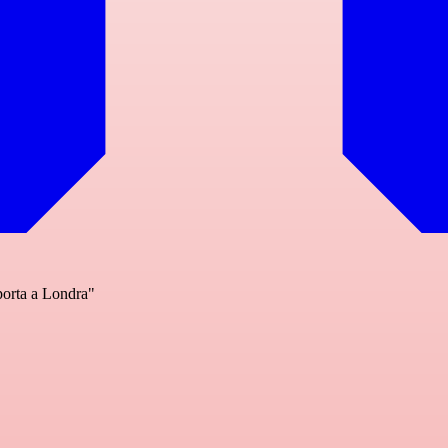
 porta a Londra"