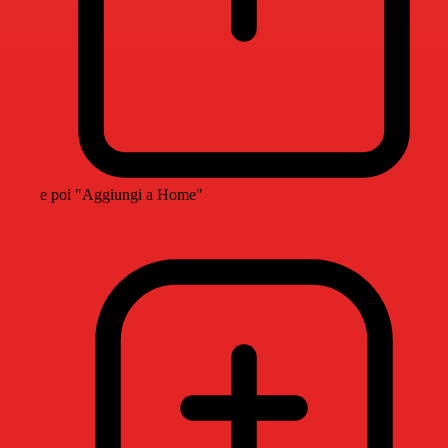
e poi "Aggiungi a Home"