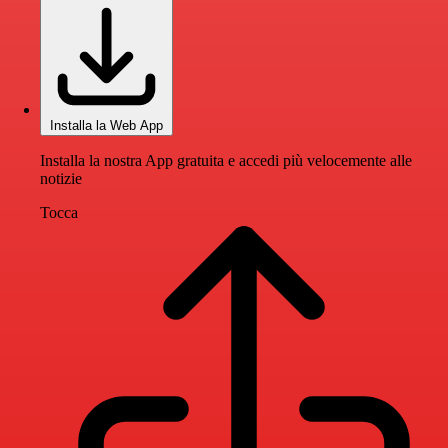
Installa la Web App
Installa la nostra App gratuita e accedi più velocemente alle
notizie
Tocca