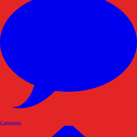
Commenta