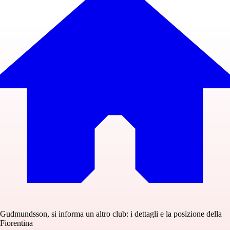
Gudmundsson, si informa un altro club: i dettagli e la posizione della
Fiorentina