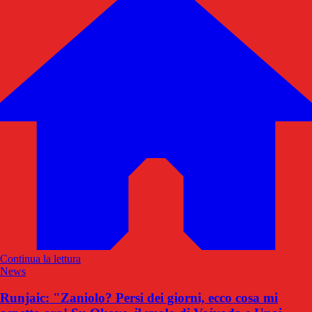
Continua la lettura
News
Runjaic: "Zaniolo? Persi dei giorni, ecco cosa mi