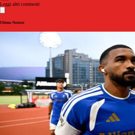
Leggi altri commenti
Ultime Notizie