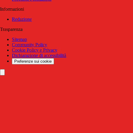
Informazioni
Redazione
Trasparenza
Sitemap
Community Policy
Cookie Policy e Privacy
Dichiarazione di accessibilità
Preferenze sui cookie