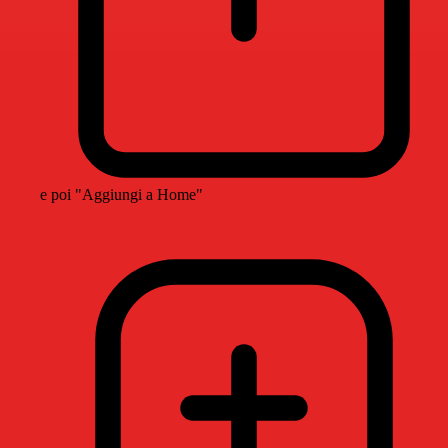
e poi "Aggiungi a Home"