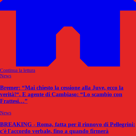
Continua la lettura
News
Bremer: “Mai chiesto la cessione alla Juve, ecco la
verità!“. E agente di Cambiaso: “Lo scambio con
Frattesi…”
News
BREAKING - Roma, fatta per il rinnovo di Pellegrini:
c'è l'accordo verbale, fino a quando firmerà