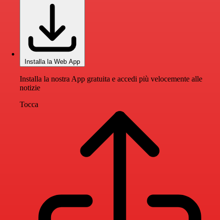
Installa la Web App
Installa la nostra App gratuita e accedi più velocemente alle
notizie
Tocca