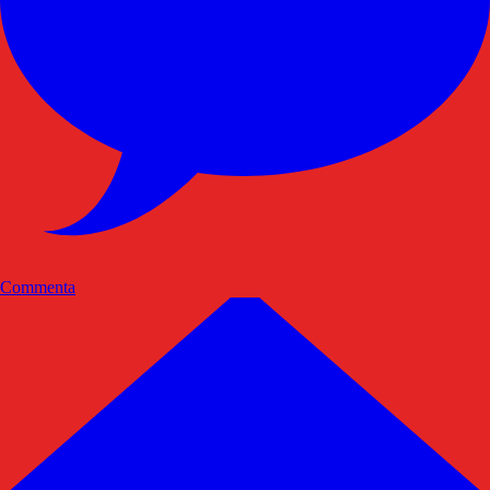
Commenta