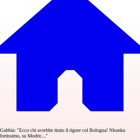
Gabbia: "Ecco chi avrebbe tirato il rigore col Bologna! Nkunku
fortissimo, su Modric..."