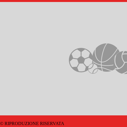
© RIPRODUZIONE RISERVATA