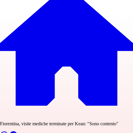
Fiorentina, visite mediche terminate per Kean: "Sono contento"