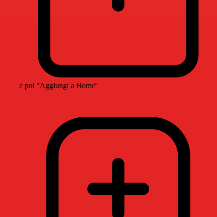
e poi "Aggiungi a Home"