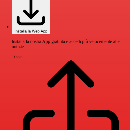
Installa la Web App
Installa la nostra App gratuita e accedi più velocemente alle
notizie
Tocca