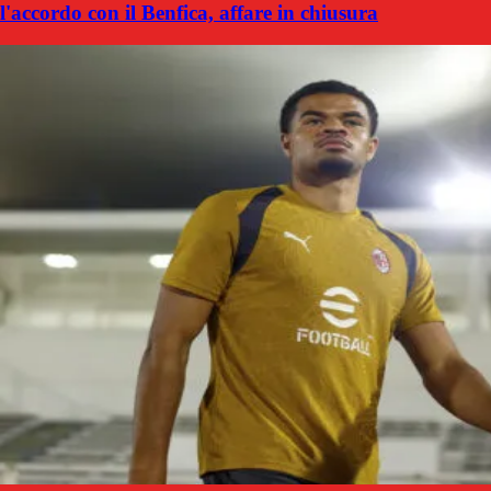
l'accordo con il Benfica, affare in chiusura