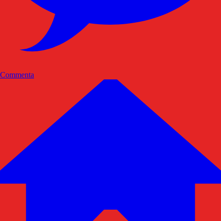
Commenta