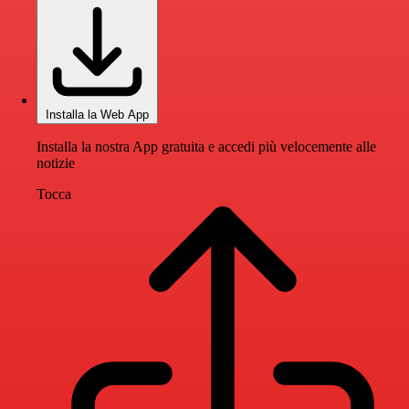
Installa la Web App
Installa la nostra App gratuita e accedi più velocemente alle
notizie
Tocca