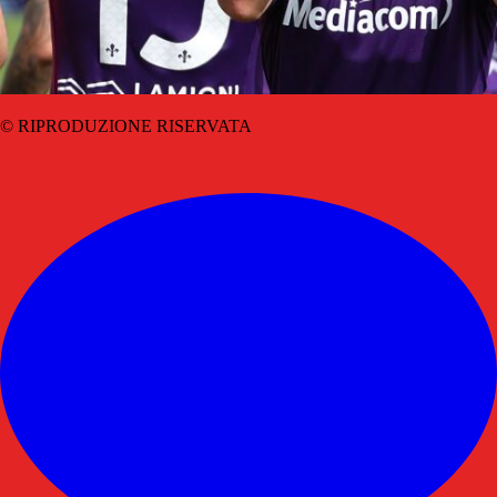
© RIPRODUZIONE RISERVATA