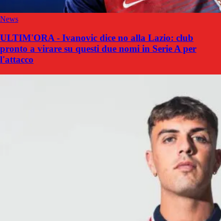
News
ULTIM'ORA - Ivanovic dice no alla Lazio: club
pronto a virare su questi due nomi in Serie A per
l'attacco