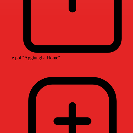
e poi "Aggiungi a Home"