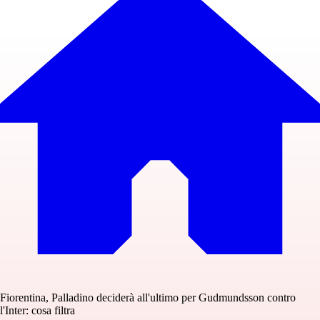
Fiorentina, Palladino deciderà all'ultimo per Gudmundsson contro
l'Inter: cosa filtra