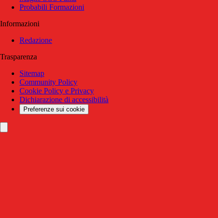
Probabili Formazioni
Informazioni
Redazione
Trasparenza
Sitemap
Community Policy
Cookie Policy e Privacy
Dichiarazione di accessibilità
Preferenze sui cookie