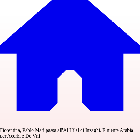
Fiorentina, Pablo Marì passa all'Al Hilal di Inzaghi. E niente Arabia
per Acerbi e De Vrij