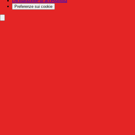
Dichiarazione di accessibilità
Preferenze sui cookie