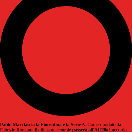
Pablo Marì lascia la Fiorentina e la Serie A
. Come riportato da
Fabrizio Romano, il difensore centrale
passerà all'Al Hilal
, accordo