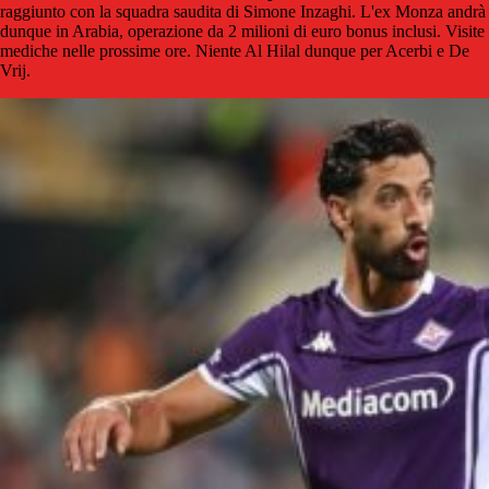
raggiunto con la squadra saudita di Simone Inzaghi. L'ex Monza andrà
dunque in Arabia, operazione da 2 milioni di euro bonus inclusi. Visite
mediche nelle prossime ore. Niente Al Hilal dunque per Acerbi e De
Vrij.