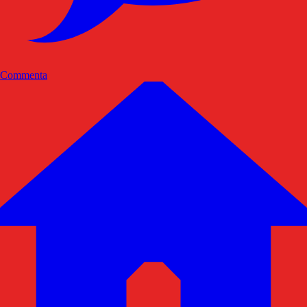
Commenta