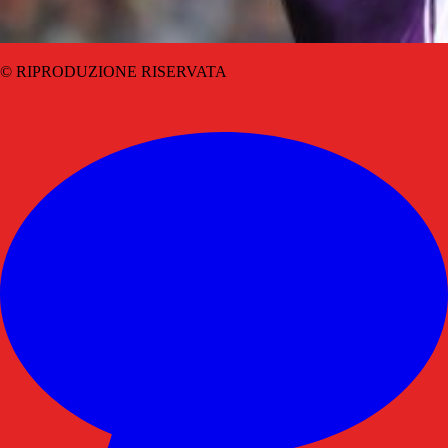
© RIPRODUZIONE RISERVATA