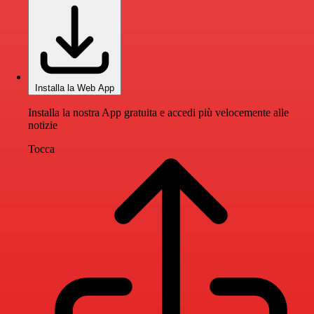
Installa la Web App
Installa la nostra App gratuita e accedi più velocemente alle
notizie
Tocca