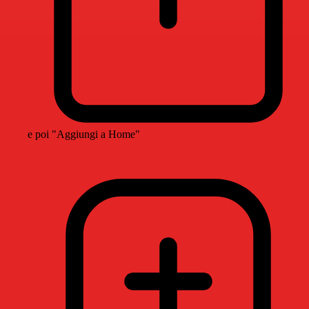
e poi "Aggiungi a Home"