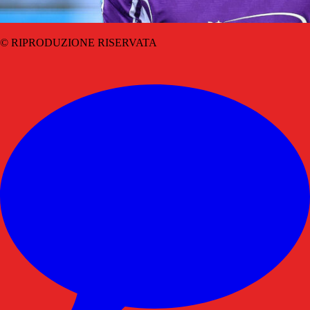
© RIPRODUZIONE RISERVATA