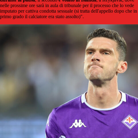
nelle prossime ore sarà in aula di tribunale per il processo che lo vede
imputato per cattiva condotta sessuale (si tratta dell'appello dopo che in
primo grado il calciatore era stato assolto)".