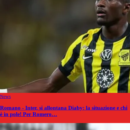
News
Romano - Inter, si allontana Diaby: la situazione e chi
è in pole! Per Romero…