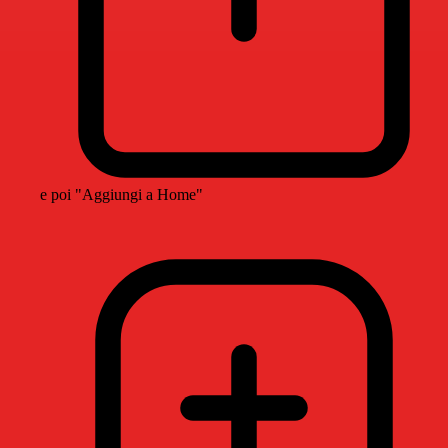
e poi "Aggiungi a Home"