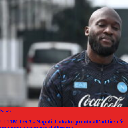
News
ULTIM’ORA - Napoli, Lukaku pronto all’addio: c’è
una nuova proposta dall’estero