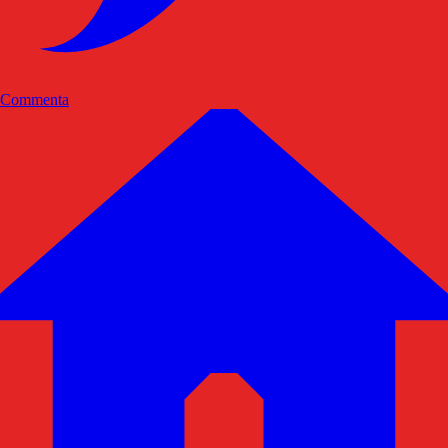
Commenta