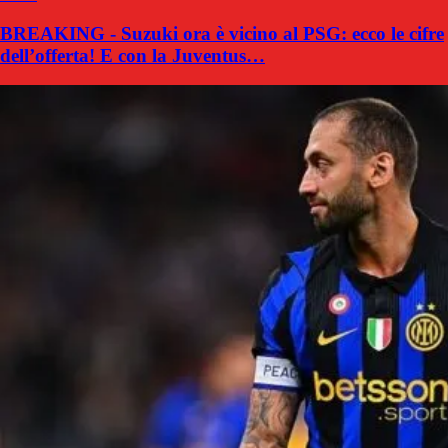
BREAKING - Suzuki ora è vicino al PSG: ecco le cifre
dell’offerta! E con la Juventus…