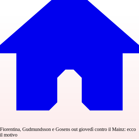
Fiorentina, Gudmundsson e Gosens out giovedì contro il Mainz: ecco
il motivo