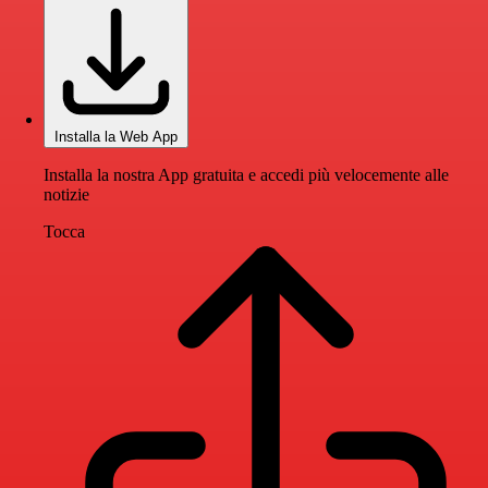
Installa la Web App
Installa la nostra App gratuita e accedi più velocemente alle
notizie
Tocca