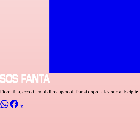
Fiorentina, ecco i tempi di recupero di Parisi dopo la lesione al bicipite