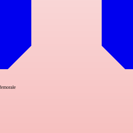
 femorale