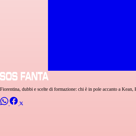
Fiorentina, dubbi e scelte di formazione: chi è in pole accanto a Kean,