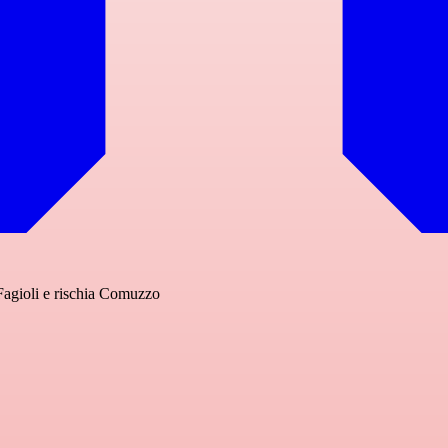
 Fagioli e rischia Comuzzo