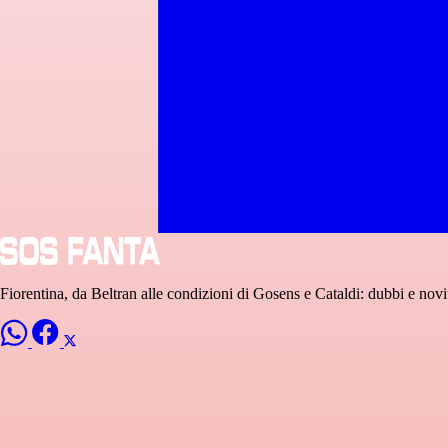
Fiorentina, da Beltran alle condizioni di Gosens e Cataldi: dubbi e novi