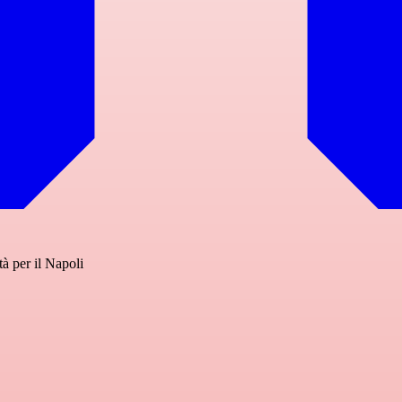
tà per il Napoli