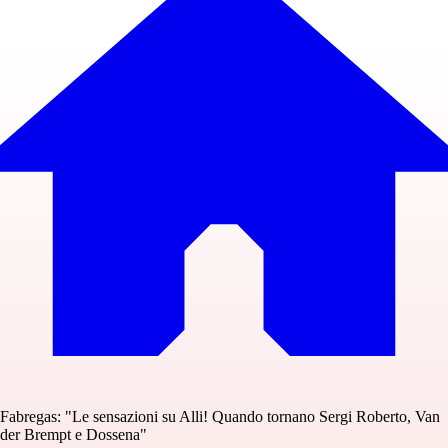
Fabregas: "Le sensazioni su Alli! Quando tornano Sergi Roberto, Van
der Brempt e Dossena"