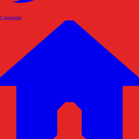
Commenta