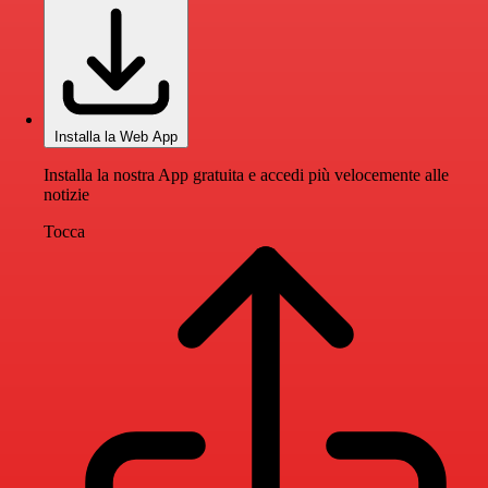
Installa la Web App
Installa la nostra App gratuita e accedi più velocemente alle
notizie
Tocca