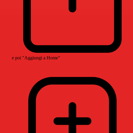
e poi "Aggiungi a Home"