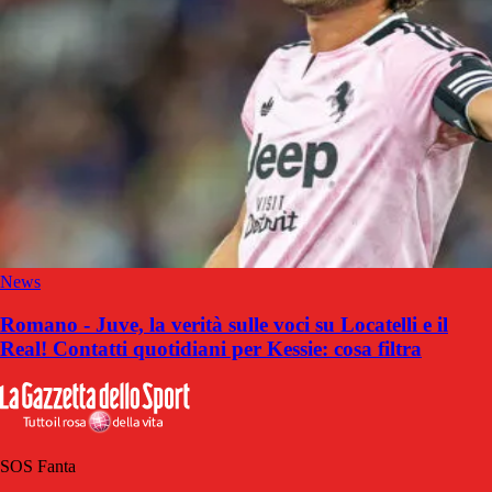
News
Romano - Juve, la verità sulle voci su Locatelli e il
Real! Contatti quotidiani per Kessie: cosa filtra
SOS Fanta