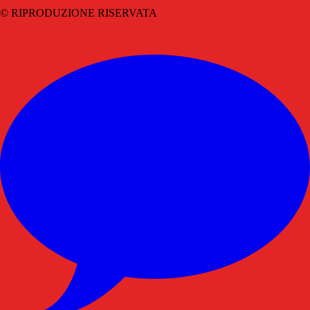
© RIPRODUZIONE RISERVATA