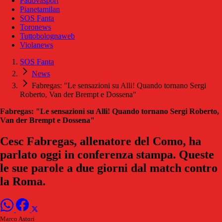
Padovasport
Pianetamilan
SOS Fanta
Toronews
Tuttobolognaweb
Violanews
SOS Fanta
News
Fabregas: "Le sensazioni su Alli! Quando tornano Sergi
Roberto, Van der Brempt e Dossena"
Fabregas: "Le sensazioni su Alli! Quando tornano Sergi Roberto,
Van der Brempt e Dossena"
Cesc Fabregas, allenatore del Como, ha
parlato oggi in conferenza stampa. Queste
le sue parole a due giorni dal match contro
la Roma.
Marco Astori